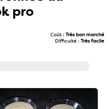
k pro
Coût :
Très bon marché
Difficulté :
Très facile