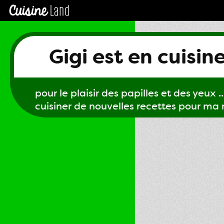
Gigi est en cuisin
pour le plaisir des papilles et des yeux ...
cuisiner de nouvelles recettes pour ma m