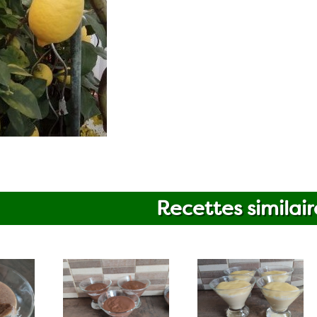
Recettes similair