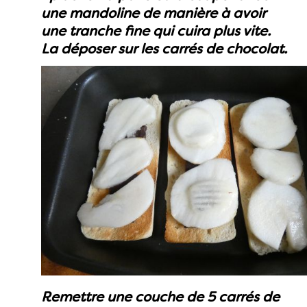
une mandoline de manière à avoir
une tranche fine qui cuira plus vite.
La déposer sur les carrés de chocolat.
Remettre une couche de 5 carrés de