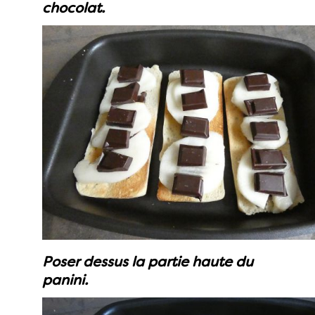
chocolat.
Poser dessus la partie haute du
panini.