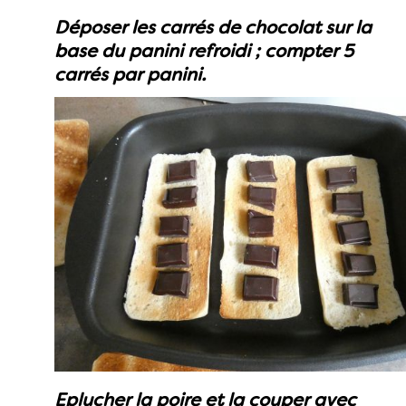
Déposer les carrés de chocolat sur la
base du panini refroidi ; compter 5
carrés par panini.
Eplucher la poire et la couper avec