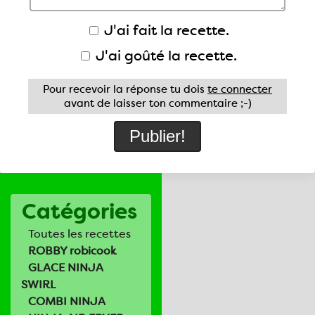
J'ai fait la recette.
J'ai goûté la recette.
Pour recevoir la réponse tu dois
te connecter
avant de laisser ton commentaire ;-)
Catégories
Toutes les recettes
ROBBY robicook
GLACE NINJA
SWIRL
COMBI NINJA