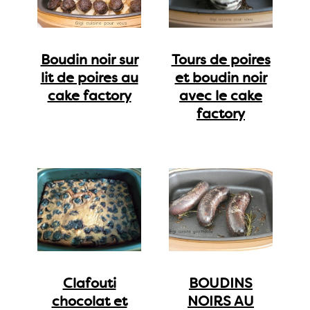
Boudin noir sur
Tours de poires
lit de poires au
et boudin noir
cake factory
avec le cake
factory
Clafouti
BOUDINS
chocolat et
NOIRS AU