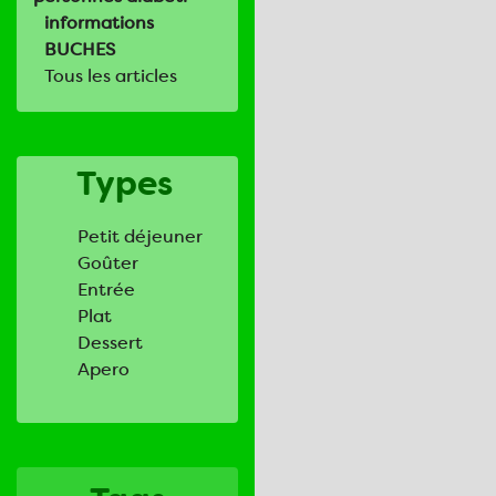
informations
BUCHES
Tous les articles
Types
Petit déjeuner
Goûter
Entrée
Plat
Dessert
Apero