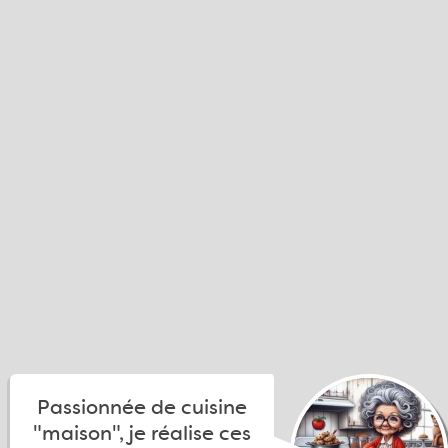
Passionnée de cuisine
"maison", je réalise ces