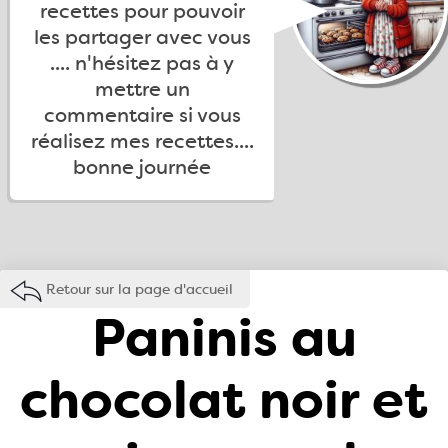
recettes pour pouvoir
les partager avec vous
.... n'hésitez pas à y
mettre un
commentaire si vous
réalisez mes recettes....
bonne journée
Retour sur la page d'accueil
Paninis au
chocolat noir et