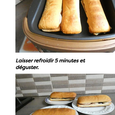
Laisser refroidir 5 minutes et
déguster.