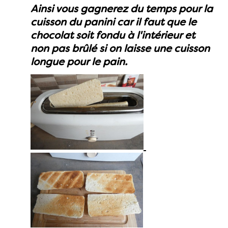
Ainsi vous gagnerez du temps pour la
cuisson du panini car il faut que le
chocolat soit fondu à l'intérieur et
non pas brûlé si on laisse une cuisson
longue pour le pain.