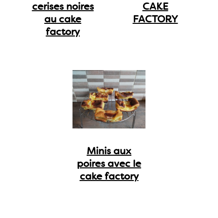
cerises noires
CAKE
au cake
FACTORY
factory
Minis aux
poires avec le
cake factory