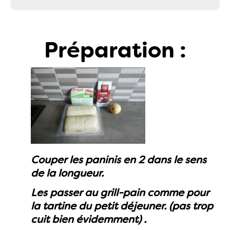
Préparation :
Couper les paninis en 2 dans le sens
de la longueur.
Les passer au grill-pain comme pour
la tartine du petit déjeuner. (pas trop
cuit bien évidemment) .