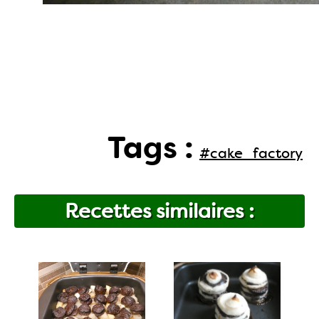
Tags :
#cake_factory
Recettes similaires :