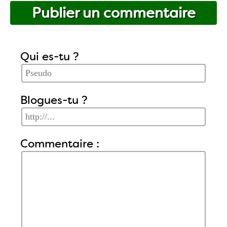
Publier un commentaire
Qui es-tu ?
Blogues-tu ?
Commentaire :