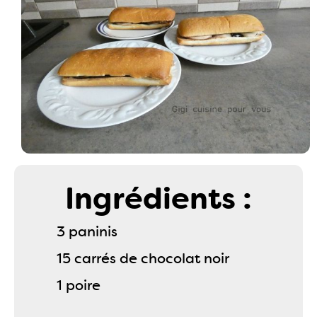
Ingrédients :
3 paninis
15 carrés de chocolat noir
1 poire