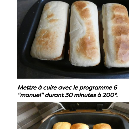
Mettre à cuire avec le programme 6
"manuel" durant 30 minutes à 200°.