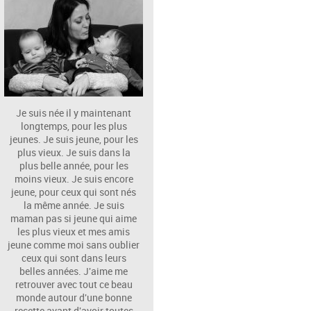
Je suis née il y maintenant
longtemps, pour les plus
jeunes. Je suis jeune, pour les
plus vieux. Je suis dans la
plus belle année, pour les
moins vieux. Je suis encore
jeune, pour ceux qui sont nés
la même année. Je suis
maman pas si jeune qui aime
les plus vieux et mes amis
jeune comme moi sans oublier
ceux qui sont dans leurs
belles années. J'aime me
retrouver avec tout ce beau
monde autour d'une bonne
recette avant d'avoir toutes