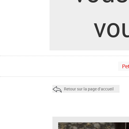
vou
Pet
Retour sur la page d'accueil