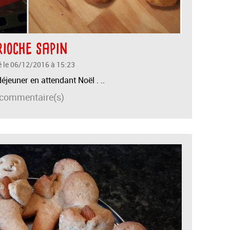
rioche sapin
é le 06/12/2016 à 15:23
déjeuner en attendant Noël . ..
commentaire(s)