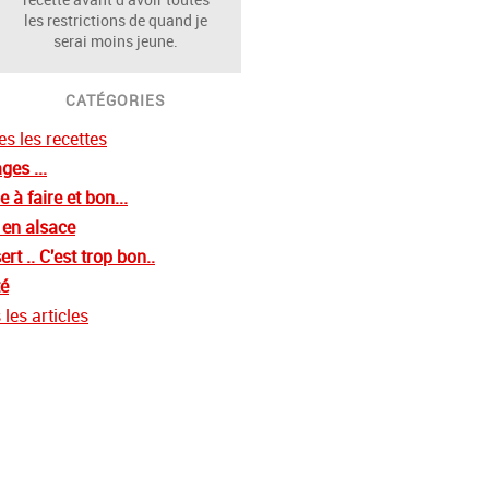
les restrictions de quand je
serai moins jeune.
CATÉGORIES
es les recettes
ges ...
e à faire et bon...
 en alsace
rt .. C'est trop bon..
é
les articles