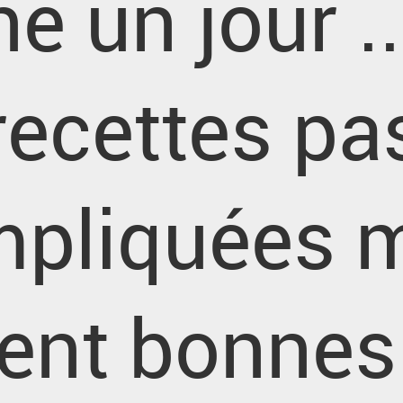
ne un jour .
recettes pa
pliquées 
ent bonnes