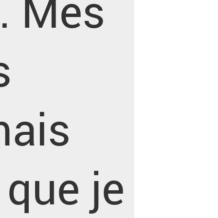
.. Mes
s
mais
 que je