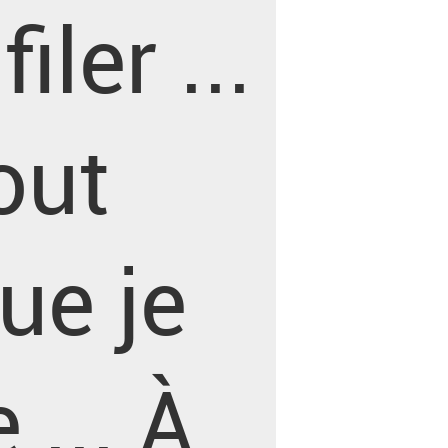
iler ...
out
ue je
 ... À