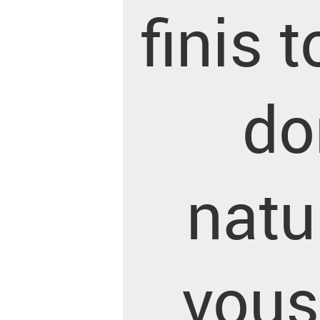
finis t
do
natu
vous 