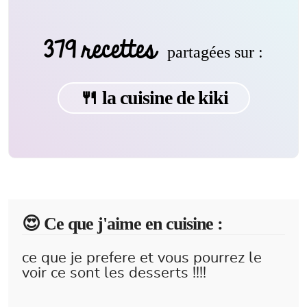
379 recettes
partagées sur :
🍴 la cuisine de kiki
😍️ Ce que j'aime en cuisine :
ce que je prefere et vous pourrez le
voir ce sont les desserts !!!!