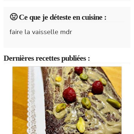
🤢 Ce que je déteste en cuisine :
faire la vaisselle mdr
Dernières recettes publiées :