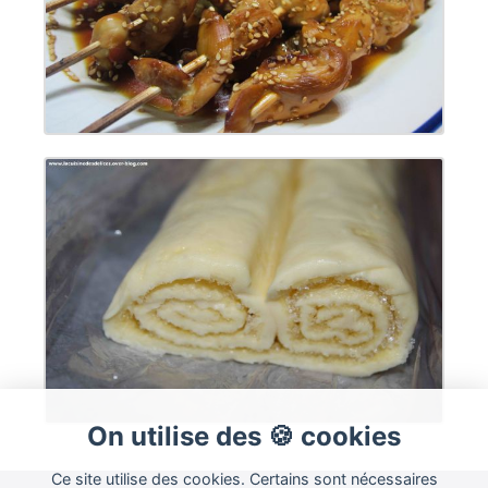
On utilise des 🍪 cookies
Ce site utilise des cookies. Certains sont nécessaires