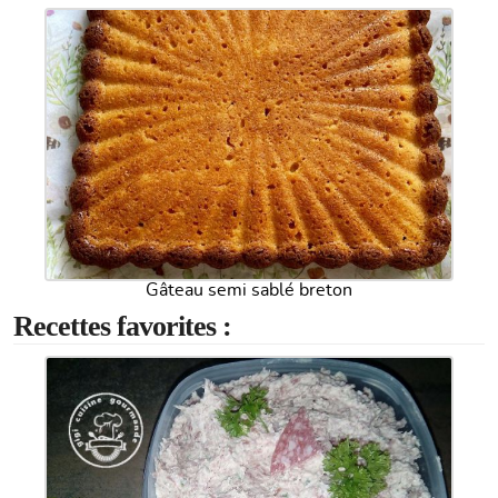
Gâteau semi sablé breton
Recettes favorites :