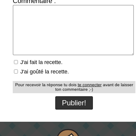
Commentaire :
J'ai fait la recette.
J'ai goûté la recette.
Pour recevoir la réponse tu dois
te connecter
avant de laisser
ton commentaire ;-)