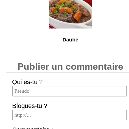
Daube
Publier un commentaire
Qui es-tu ?
Blogues-tu ?