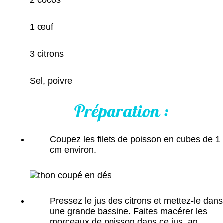
1 œuf
3 citrons
Sel, poivre
Préparation :
Coupez les filets de poisson en cubes de 1
cm environ.
Pressez le jus des citrons et mettez-le dans
une grande bassine. Faites macérer les
morceaux de poisson dans ce jus, an