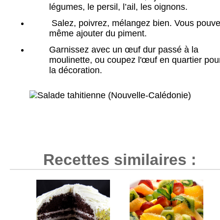
légumes, le persil, l’ail, les oignons.
Salez, poivrez, mélangez bien. Vous pouv
même ajouter du piment.
Garnissez avec un œuf dur passé à la
moulinette, ou coupez l'œuf en quartier pou
la décoration.
Recettes similaires :