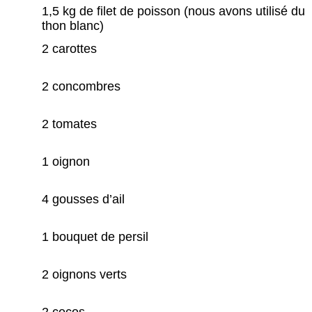
1,5 kg de filet de poisson (nous avons utilisé du
thon blanc)
2 carottes
2 concombres
2 tomates
1 oignon
4 gousses d’ail
1 bouquet de persil
2 oignons verts
2 cocos