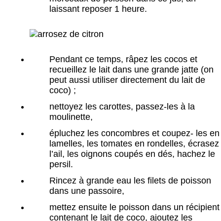
laissant reposer 1 heure.
Pendant ce temps, râpez les cocos et
recueillez le lait dans une grande jatte (on
peut aussi utiliser directement du lait de
coco) ;
nettoyez les carottes, passez-les à la
moulinette,
épluchez les concombres et coupez- les en
lamelles, les tomates en rondelles, écrasez
l’ail, les oignons coupés en dés, hachez le
persil.
Rincez à grande eau les filets de poisson
dans une passoire,
mettez ensuite le poisson dans un récipient
contenant le lait de coco, ajoutez les