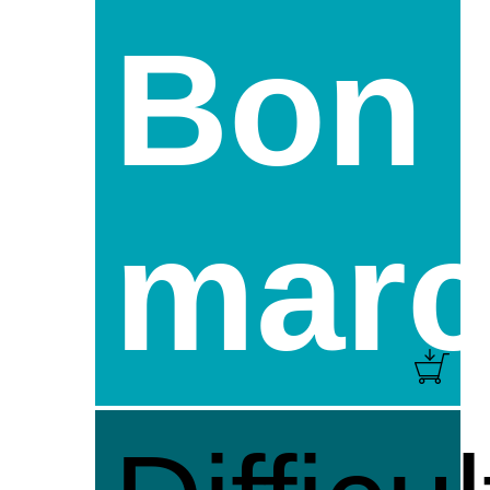
Bon
mar