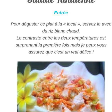
Entrée
Pour déguster ce plat à la « local », servez le avec
du riz blanc chaud.
Le contraste entre les deux températures est
surprenant la première fois mais je peux vous
assurez que c’est un vrai délice !