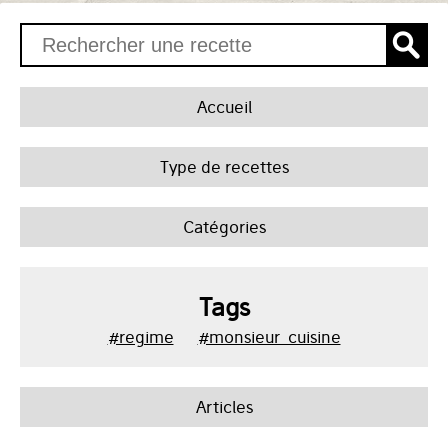
Accueil
Type de recettes
Catégories
Tags
#regime
#monsieur_cuisine
Articles