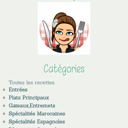
Catégories
Toutes les recettes
Entrées
Plats Principaux
Gateaux,Entremets
Spécialités Marocaines
Spécialités Espagnoles