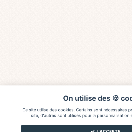
On utilise des 🍪 co
Ce site utilise des cookies. Certains sont nécessaires 
site, d'autres sont utilisés pour la personnalisation 
✔️ J'ACCEPTE