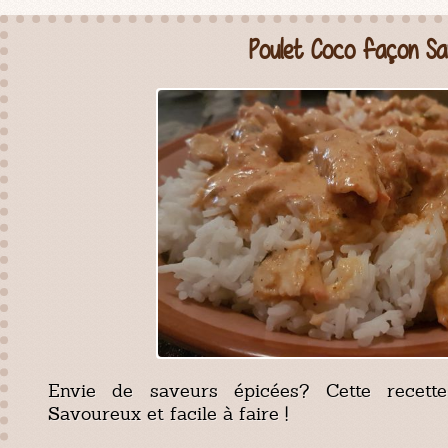
Poulet Coco façon Sa
Envie de saveurs épicées? Cette recette 
Savoureux et facile à faire !