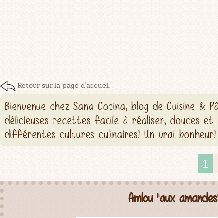
Retour sur la page d'accueil
Bienvenue chez Sana Cocina, blog de Cuisine & Pâ
délicieuses recettes facile à réaliser, douces et 
différentes cultures culinaires! Un vrai bonheur!
1
Amlou "aux amandes