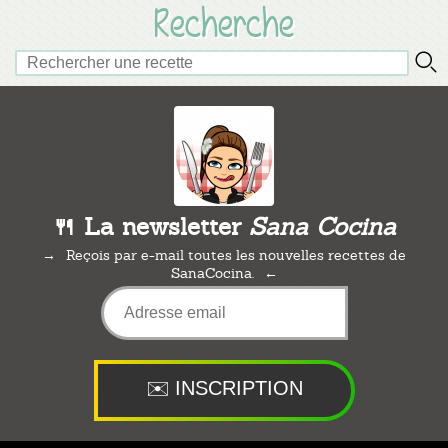
Recherche
🍴 La newsletter
Sana Cocina
Reçois par e-mail toutes les nouvelles recettes de
SanaCocina.