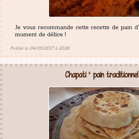
Je vous recommande cette recette de pain d'
moment de délice !
Publié le 04/05/2017 à 22:28
Chapati " pain traditionnel 