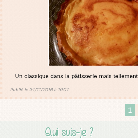
Un classique dans la pâtisserie mais tellement
Publié le 24/11/2016 à 19:07
1
Qui suis-je ?