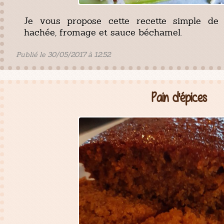
Je vous propose cette recette simple de 
hachée, fromage et sauce béchamel.
Publié le 30/05/2017 à 12:52
Pain d'épices