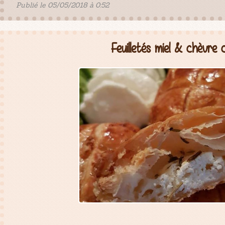
Publié le 05/05/2018 à 0:52
Feuilletés miel & chèvre