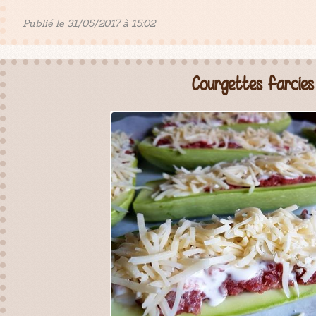
Publié le 31/05/2017 à 15:02
Courgettes farcies