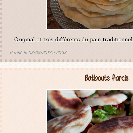
Original et très différents du pain traditionnel,
Publié le 03/05/2017 à 20:33
Batbouts farcis