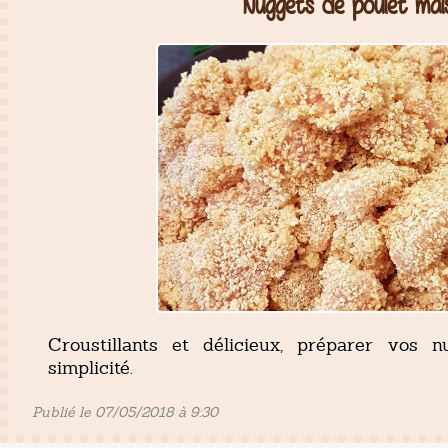
Nuggets de poulet mai
Croustillants et délicieux, préparer vos 
simplicité.
Publié le 07/05/2018 à 9:30