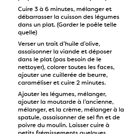
Cuire 3 à 6 minutes, mélanger et
débarrasser la cuisson des légumes
dans un plat. (Garder le poêle telle
quelle)
Verser un trait d’huile d’olive,
assaisonner la viande et déposer
dans le plat (pas besoin de le
nettoyer), colorer toutes les faces,
ajouter une cuillerée de beurre,
caraméliser et cuire 2 minutes.
Ajouter les légumes, mélanger,
ajouter la moutarde à l’ancienne,
mélanger, et la crème, mélanger à la
spatule, assaisonner de sel fin et de
poivre du moulin. Laisser cuire à
petits frémissements quelques