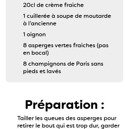
20cl de crème fraiche
1 cuillerée à soupe de moutarde
à l’ancienne
1 oignon
8 asperges vertes fraiches (pas
en bocal)
8 champignons de Paris sans
pieds et lavés
Préparation :
Tailler les queues des asperges pour
retirer le bout qui est trop dur, garder