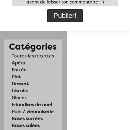
avant de laisser ton commentaire ;-)
Catégories
Toutes les recettes
Apéro
Entrée
Plat
Dessert
biscuits
Glaces
Friandises de noel
Pain / viennoiserie
Bases sucrées
Bases salées