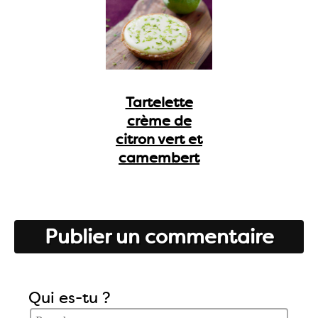
Tartelette
crème de
citron vert et
camembert
Publier un commentaire
Qui es-tu ?