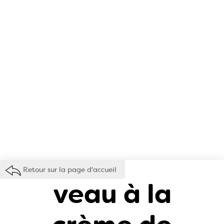
Retour sur la page d'accueil
veau à la