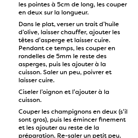
les pointes à 5cm de long, les couper
en deux sur la longueur.
Dans le plat, verser un trait d’huile
d’olive, laisser chauffer, ajouter les
têtes d'asperge et laisser cuire.
Pendant ce temps, les couper en
rondelles de 5mm le reste des
asperges, puis les ajouter à la
cuisson. Saler un peu, poivrer et
laisser cuire.
Ciseler l’oignon et l'ajouter à la
cuisson.
Couper les champignons en deux (s'il
sont gros), puis les émincer finement
et les ajouter au reste de la
préparation. Re-saler un petit peu.