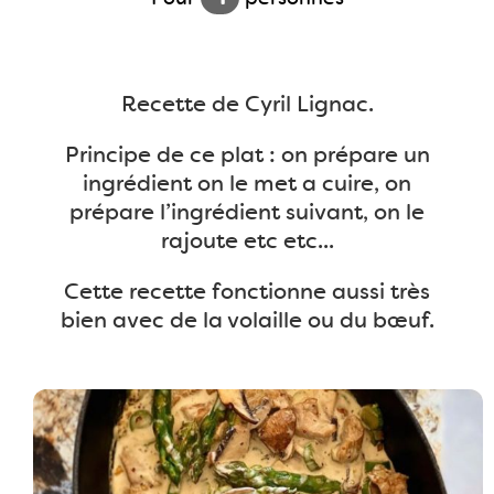
Recette de Cyril Lignac.
Principe de ce plat : on prépare un
ingrédient on le met a cuire, on
prépare l’ingrédient suivant, on le
rajoute etc etc...
Cette recette fonctionne aussi très
bien avec de la volaille ou du bœuf.