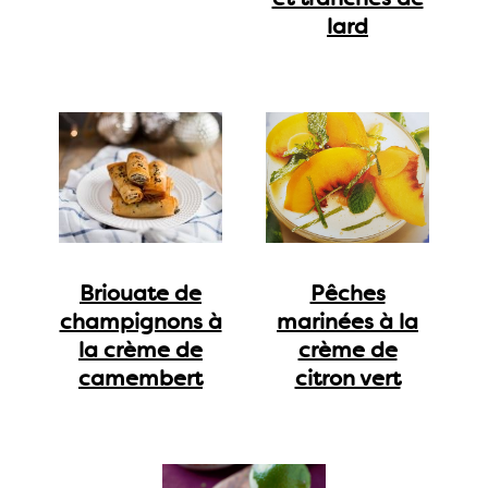
lard
Briouate de
Pêches
champignons à
marinées à la
la crème de
crème de
camembert
citron vert