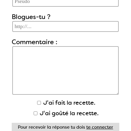
Blogues-tu ?
Commentaire :
J'ai fait la recette.
J'ai goûté la recette.
Pour recevoir la réponse tu dois
te connecter