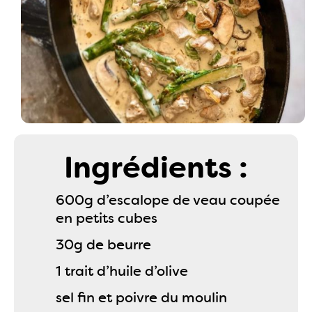
Ingrédients :
600g d’escalope de veau coupée
en petits cubes
30g de beurre
1 trait d’huile d’olive
sel fin et poivre du moulin