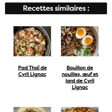
Recettes similaires :
Pad Thaï de
Bouillon de
Cyril Lignac
nouilles, œuf et
lard de Cyril
Lignac