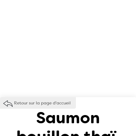
Retour sur la page d'accueil
Saumon