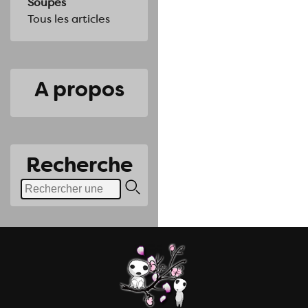
Soupes
Tous les articles
A propos
Recherche