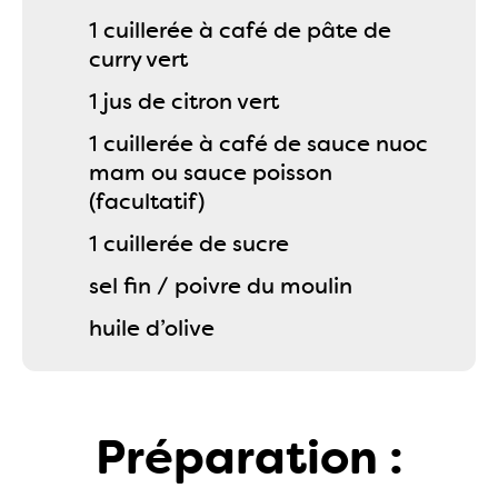
1 cuillerée à café de pâte de
curry vert
1 jus de citron vert
1 cuillerée à café de sauce nuoc
mam ou sauce poisson
(facultatif)
1 cuillerée de sucre
sel fin / poivre du moulin
huile d’olive
Préparation :