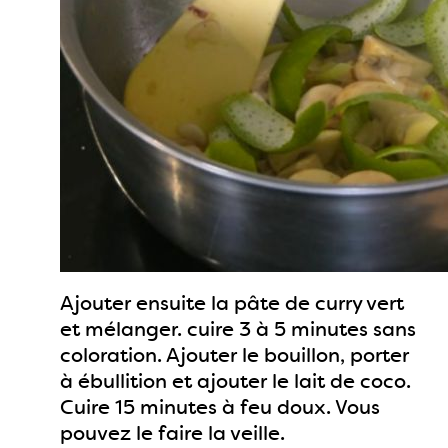
Ajouter ensuite la pâte de curry vert
et mélanger. cuire 3 à 5 minutes sans
coloration. Ajouter le bouillon, porter
à ébullition et ajouter le lait de coco.
Cuire 15 minutes à feu doux. Vous
pouvez le faire la veille.