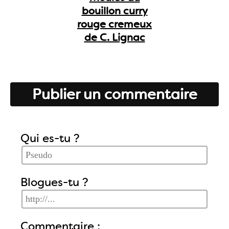
bouillon curry
rouge cremeux
de C. Lignac
Publier un commentaire
Qui es-tu ?
Blogues-tu ?
Commentaire :