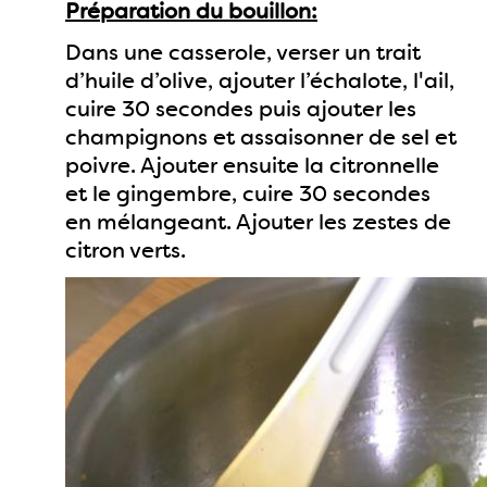
Préparation du bouillon:
Dans une casserole, verser un trait
d’huile d’olive, ajouter l’échalote, l'ail,
cuire 30 secondes puis ajouter les
champignons et assaisonner de sel et
poivre. Ajouter ensuite la citronnelle
et le gingembre, cuire 30 secondes
en mélangeant. Ajouter les zestes de
citron verts.