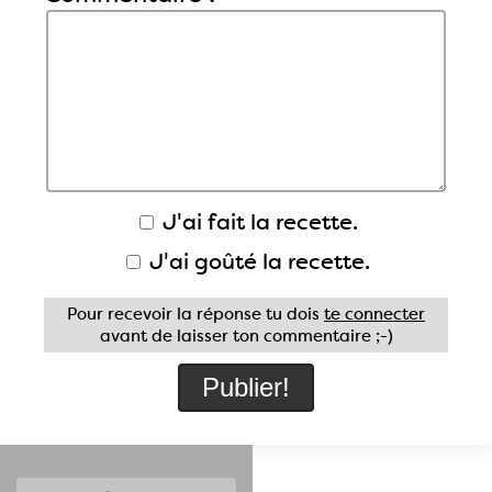
J'ai fait la recette.
J'ai goûté la recette.
Pour recevoir la réponse tu dois
te connecter
avant de laisser ton commentaire ;-)