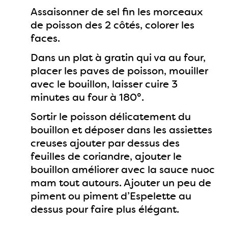
Assaisonner de sel fin les morceaux
de poisson des 2 côtés, colorer les
faces.
Dans un plat à gratin qui va au four,
placer les paves de poisson, mouiller
avec le bouillon, laisser cuire 3
minutes au four à 180°.
Sortir le poisson délicatement du
bouillon et déposer dans les assiettes
creuses ajouter par dessus des
feuilles de coriandre, ajouter le
bouillon améliorer avec la sauce nuoc
mam tout autours. Ajouter un peu de
piment ou piment d’Espelette au
dessus pour faire plus élégant.