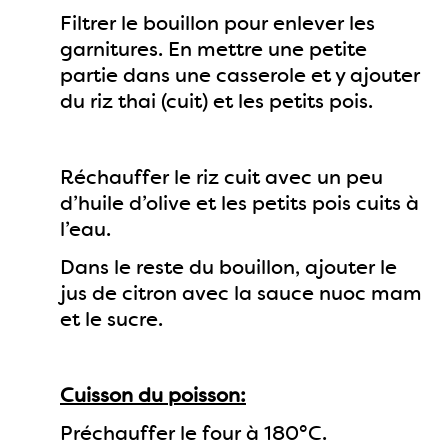
Filtrer le bouillon pour enlever les
garnitures. En mettre une petite
partie dans une casserole et y ajouter
du riz thai (cuit) et les petits pois.
Réchauffer le riz cuit avec un peu
d’huile d’olive et les petits pois cuits à
l’eau.
Dans le reste du bouillon, ajouter le
jus de citron avec la sauce nuoc mam
et le sucre.
Cuisson du poisson:
Préchauffer le four à 180°C.