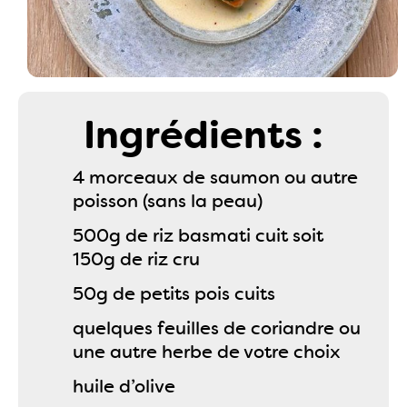
Ingrédients :
4 morceaux de saumon ou autre
poisson (sans la peau)
500g de riz basmati cuit soit
150g de riz cru
50g de petits pois cuits
quelques feuilles de coriandre ou
une autre herbe de votre choix
huile d’olive