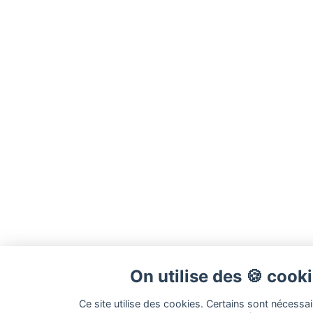
On utilise des 🍪 cook
Ce site utilise des cookies. Certains sont nécessa