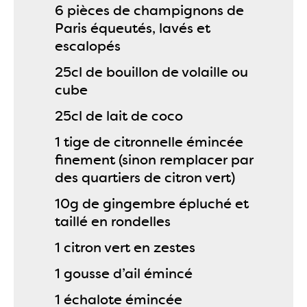
6 pièces de champignons de
Paris équeutés, lavés et
escalopés
25cl de bouillon de volaille ou
cube
25cl de lait de coco
1 tige de citronnelle émincée
finement (sinon remplacer par
des quartiers de citron vert)
10g de gingembre épluché et
taillé en rondelles
1 citron vert en zestes
1 gousse d’ail émincé
1 échalote émincée