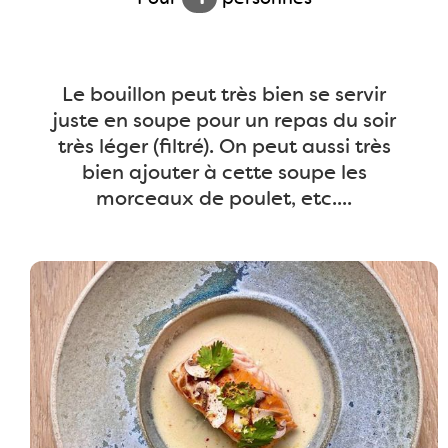
Le bouillon peut très bien se servir
juste en soupe pour un repas du soir
très léger (filtré). On peut aussi très
bien ajouter à cette soupe les
morceaux de poulet, etc....