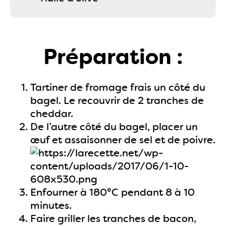
Préparation :
Tartiner de fromage frais un côté du
bagel. Le recouvrir de 2 tranches de
cheddar.
De l’autre côté du bagel, placer un
œuf et assaisonner de sel et de poivre.
Enfourner à 180°C pendant 8 à 10
minutes.
Faire griller les tranches de bacon,