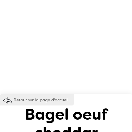
Retour sur la page d'accueil
Bagel oeuf