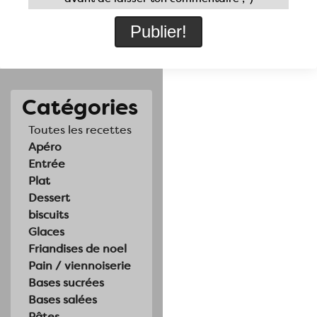
Catégories
Toutes les recettes
Apéro
Entrée
Plat
Dessert
biscuits
Glaces
Friandises de noel
Pain / viennoiserie
Bases sucrées
Bases salées
Pâtes