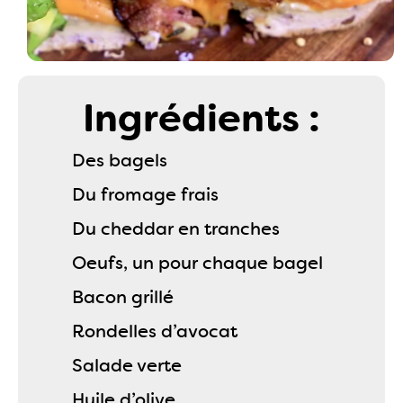
Ingrédients :
Des bagels
Du fromage frais
Du cheddar en tranches
Oeufs, un pour chaque bagel
Bacon grillé
Rondelles d’avocat
Salade verte
Huile d’olive