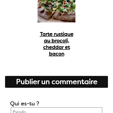
Tarte rustique
au brocoli,
cheddar et
bacon
Publier un commentaire
Qui es-tu ?