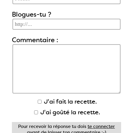
Blogues-tu ?
Commentaire :
J'ai fait la recette.
J'ai goûté la recette.
Pour recevoir la réponse tu dois
te connecter
avant de laisser ton commentaire ;-)