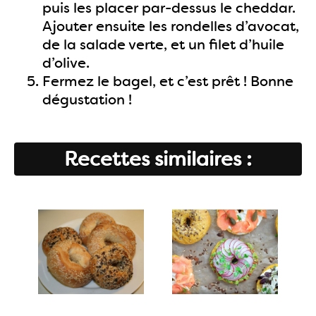
puis les placer par-dessus le cheddar.
Ajouter ensuite les rondelles d’avocat,
de la salade verte, et un filet d’huile
d’olive.
Fermez le bagel, et c’est prêt ! Bonne
dégustation !
Recettes similaires :