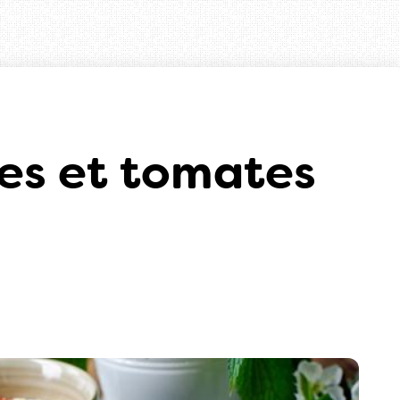
es et tomates