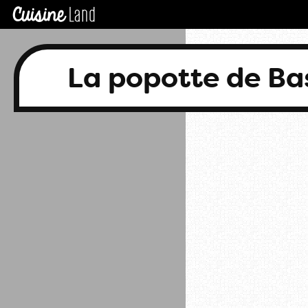
La popotte de B