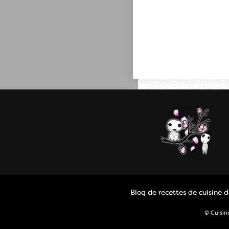
Blog de recettes de cuisine 
© Cuisin