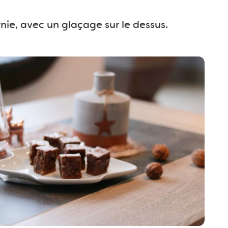
nie, avec un glaçage sur le dessus.