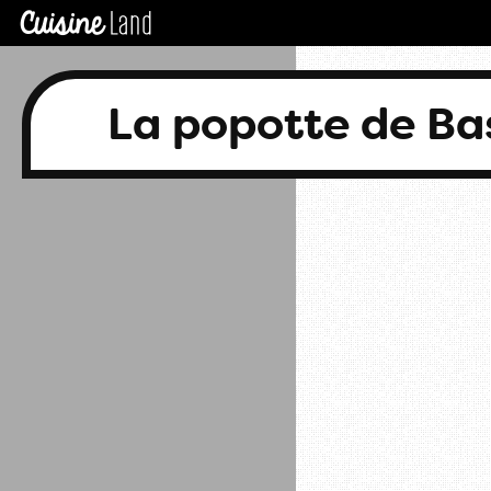
La popotte de B