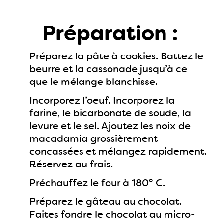
Préparation :
Préparez la pâte à cookies. Battez le
beurre et la cassonade jusqu’à ce
que le mélange blanchisse.
Incorporez l’oeuf. Incorporez la
farine, le bicarbonate de soude, la
levure et le sel. Ajoutez les noix de
macadamia grossièrement
concassées et mélangez rapidement.
Réservez au frais.
Préchauffez le four à 180° C.
Préparez le gâteau au chocolat.
Faites fondre le chocolat au micro-