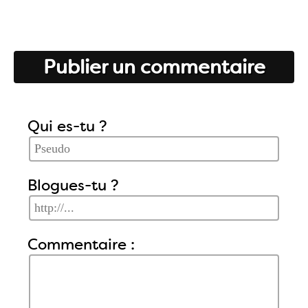
Publier un commentaire
Qui es-tu ?
Blogues-tu ?
Commentaire :