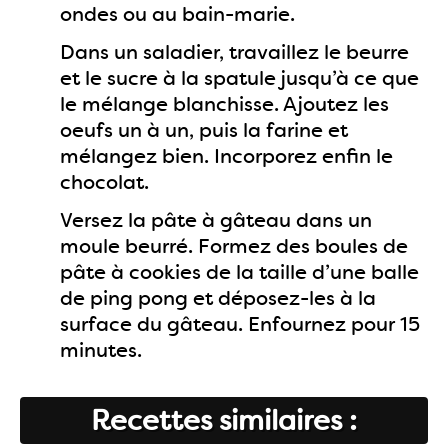
ondes ou au bain-marie.
Dans un saladier, travaillez le beurre
et le sucre à la spatule jusqu’à ce que
le mélange blanchisse. Ajoutez les
oeufs un à un, puis la farine et
mélangez bien. Incorporez enfin le
chocolat.
Versez la pâte à gâteau dans un
moule beurré. Formez des boules de
pâte à cookies de la taille d’une balle
de ping pong et déposez-les à la
surface du gâteau. Enfournez pour 15
minutes.
Recettes similaires :