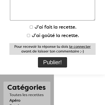
J'ai fait la recette.
J'ai goûté la recette.
Pour recevoir la réponse tu dois
te connecter
avant de laisser ton commentaire ;-)
Catégories
Toutes les recettes
Apéro