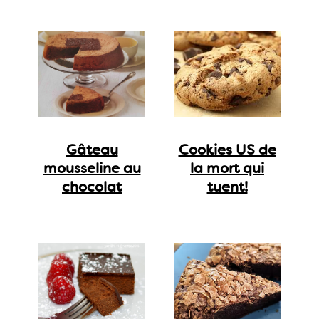
Gâteau
Cookies US de
mousseline au
la mort qui
chocolat
tuent!