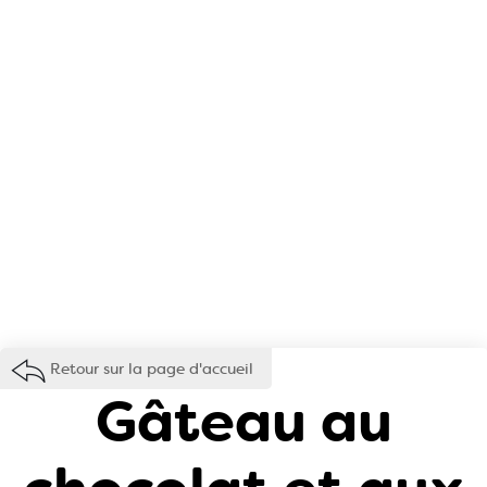
Retour sur la page d'accueil
Gâteau au