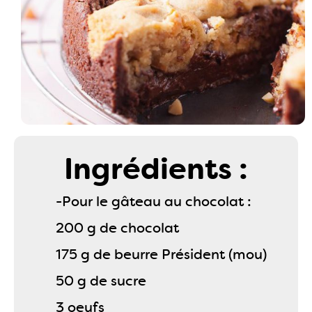
Ingrédients :
-Pour le gâteau au chocolat :
200 g de chocolat
175 g de beurre Président (mou)
50 g de sucre
3 oeufs