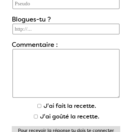
Blogues-tu ?
Commentaire :
J'ai fait la recette.
J'ai goûté la recette.
Pour recevoir la réponse tu dois
te connecter