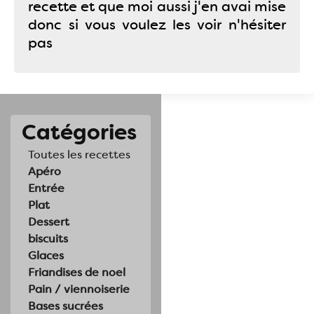
recette et que moi aussi j'en avai mise
donc si vous voulez les voir n'hésiter
pas
Catégories
Toutes les recettes
Apéro
Entrée
Plat
Dessert
biscuits
Glaces
Friandises de noel
Pain / viennoiserie
Bases sucrées