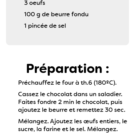
3 oeufs
100 g de beurre fondu
1 pincée de sel
Préparation :
Préchauffez le four à th.6 (180ºC).
Cassez le chocolat dans un saladier.
Faites fondre 2 min le chocolat, puis
ajoutez le beurre et remettez 30 sec.
Mélangez. Ajoutez les œufs entiers, le
sucre, la farine et le sel. Mélangez.