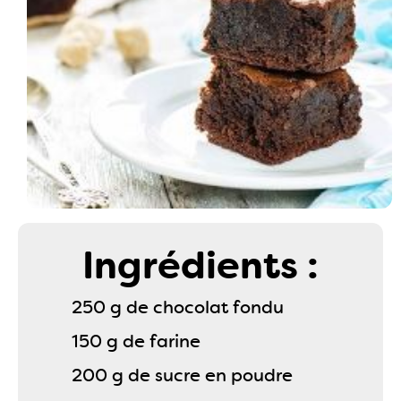
Ingrédients :
250 g de chocolat fondu
150 g de farine
200 g de sucre en poudre