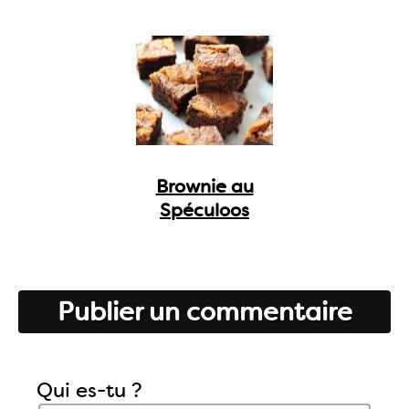
Brownie au
Spéculoos
Publier un commentaire
Qui es-tu ?