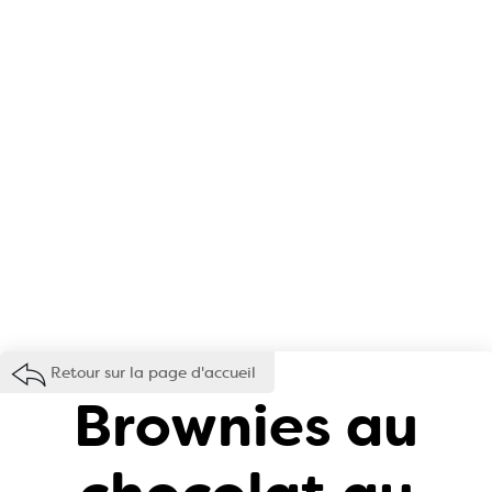
Retour sur la page d'accueil
Brownies au