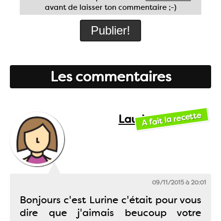
avant de laisser ton commentaire ;-)
Les commentaires
A fait la recette
Laurine
09/11/2015 à 20:01
Bonjours c'est Lurine c'était pour vous
dire que j'aimais beucoup votre