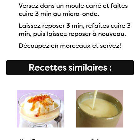
Versez dans un moule carré et faites
cuire 3 min au micro-onde.
Laissez reposer 3 min, refaites cuire 3
min, puis laissez reposer à nouveau.
Découpez en morceaux et servez!
Recettes similaires :