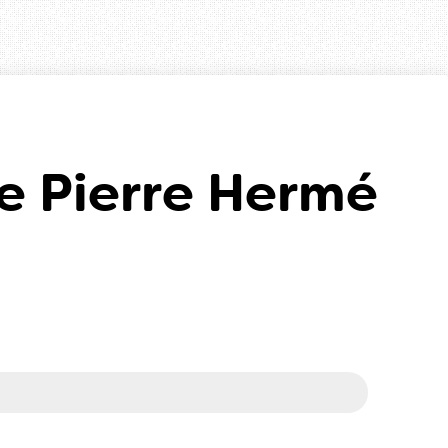
e Pierre Hermé