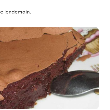
 le lendemain.