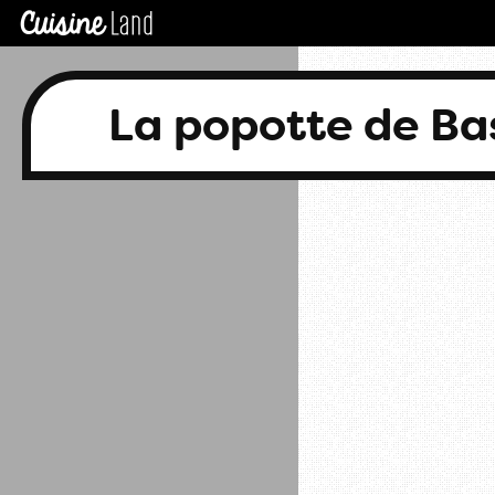
La popotte de B