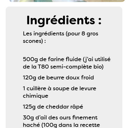
Ingrédients :
Les ingrédients (pour 8 gros
scones) :
500g de farine fluide (j’ai utilisé
de la T80 semi-complète bio)
120g de beurre doux froid
1 cuillère à soupe de levure
chimique
125g de cheddar râpé
30g d’ail des ours finement
haché (100g dans la recette