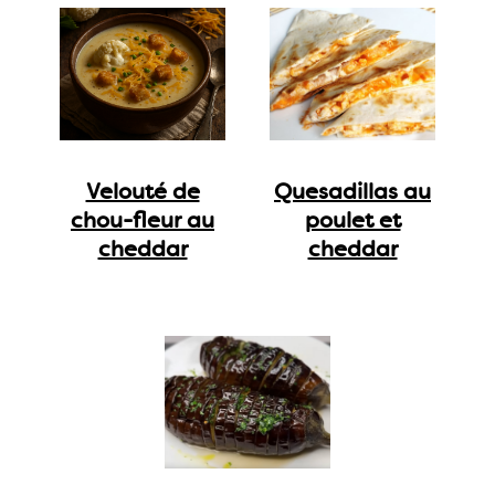
Velouté de
Quesadillas au
chou-fleur au
poulet et
cheddar
cheddar