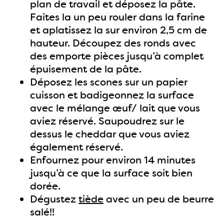
plan de travail et déposez la pâte.
Faites la un peu rouler dans la farine
et aplatissez la sur environ 2,5 cm de
hauteur. Découpez des ronds avec
des emporte pièces jusqu’à complet
épuisement de la pâte.
Déposez les scones sur un papier
cuisson et badigeonnez la surface
avec le mélange œuf/ lait que vous
aviez réservé. Saupoudrez sur le
dessus le cheddar que vous aviez
également réservé.
Enfournez pour environ 14 minutes
jusqu’à ce que la surface soit bien
dorée.
Dégustez
tiède
avec un peu de beurre
salé!!