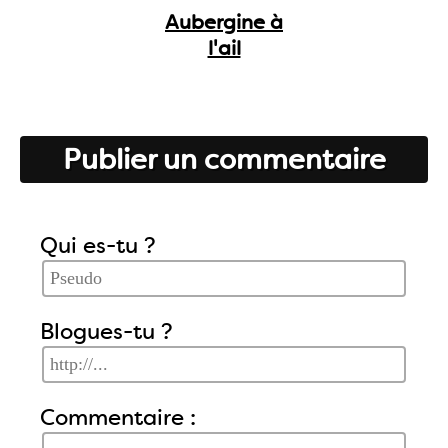
Aubergine à
l'ail
Publier un commentaire
Qui es-tu ?
Blogues-tu ?
Commentaire :