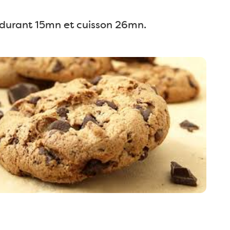
 durant 15mn et cuisson 26mn.