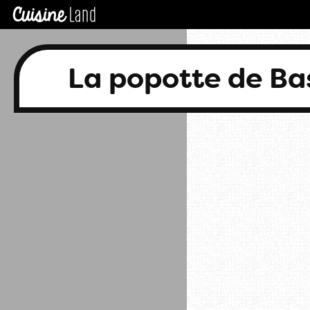
La popotte de B