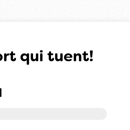
rt qui tuent!