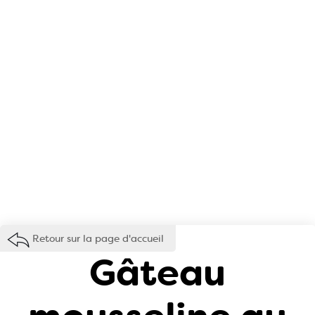
Retour sur la page d'accueil
Gâteau