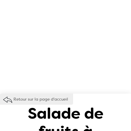
Retour sur la page d'accueil
Salade de