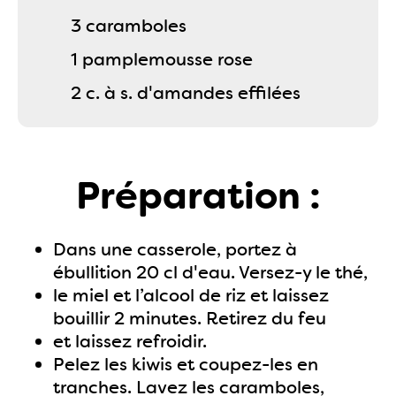
3 caramboles
1 pamplemousse rose
2 c. à s. d'amandes effilées
Préparation :
Dans une casserole, portez à
ébullition 20 cl d'eau. Versez-y le thé,
le miel et l’alcool de riz et laissez
bouillir 2 minutes. Retirez du feu
et laissez refroidir.
Pelez les kiwis et coupez-les en
tranches. Lavez les caramboles,