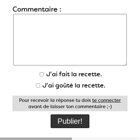
Commentaire :
J'ai fait la recette.
J'ai goûté la recette.
Pour recevoir la réponse tu dois
te connecter
avant de laisser ton commentaire ;-)