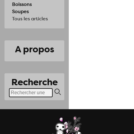
Boissons
Soupes
Tous les articles
A propos
Recherche