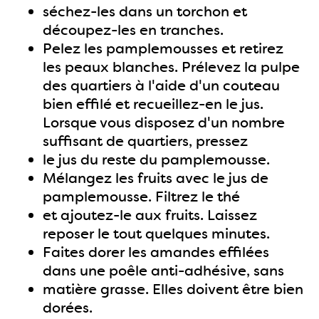
séchez-les dans un torchon et
découpez-les en tranches.
Pelez les pamplemousses et retirez
les peaux blanches. Prélevez la pulpe
des quartiers à l'aide d'un couteau
bien effilé et recueillez-en le jus.
Lorsque vous disposez d'un nombre
suffisant de quartiers, pressez
le jus du reste du pamplemousse.
Mélangez les fruits avec le jus de
pamplemousse. Filtrez le thé
et ajoutez-le aux fruits. Laissez
reposer le tout quelques minutes.
Faites dorer les amandes effilées
dans une poêle anti-adhésive, sans
matière grasse. Elles doivent être bien
dorées.