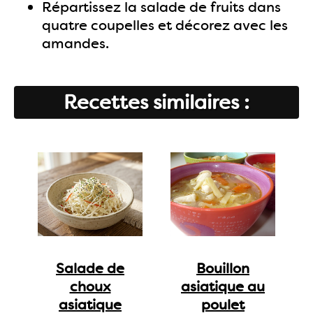
Répartissez la salade de fruits dans
quatre coupelles et décorez avec les
amandes.
Recettes similaires :
Salade de
Bouillon
choux
asiatique au
asiatique
poulet