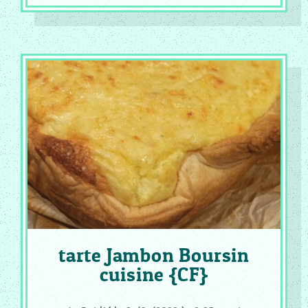
tarte Jambon Boursin
cuisine {CF}