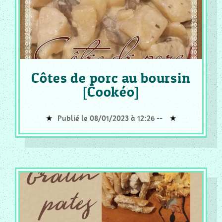
Côtes de porc au boursin
[Cookéo]
Publié le 08/01/2023 à 12:26 --