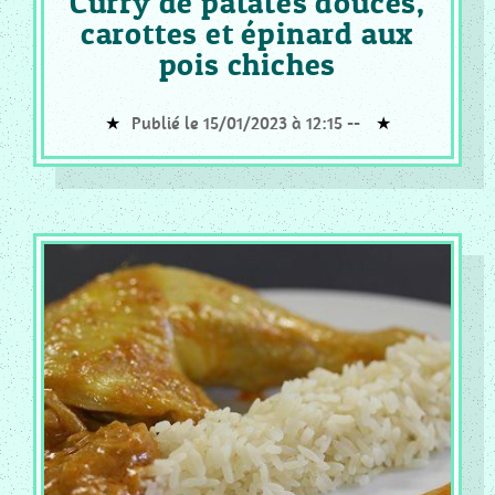
Curry de patates douces,
carottes et épinard aux
pois chiches
Publié le 15/01/2023 à 12:15 --