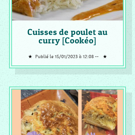
Cuisses de poulet au
curry [Cookéo]
Publié le 15/01/2023 à 12:08 --