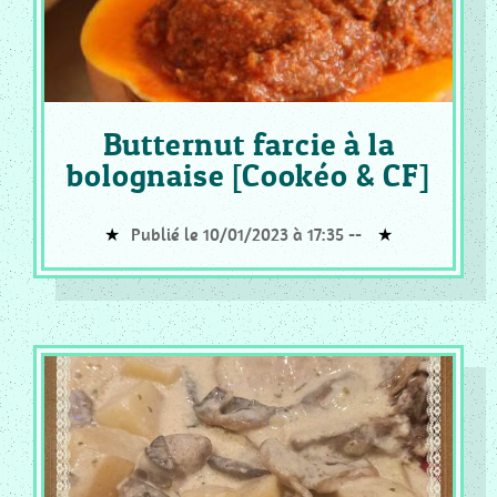
Butternut farcie à la
bolognaise [Cookéo & CF]
Publié le 10/01/2023 à 17:35 --