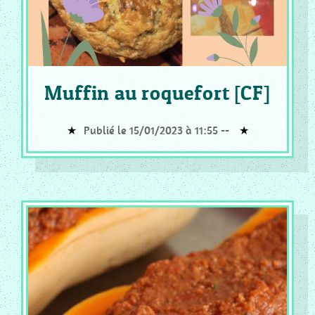
Muffin au roquefort [CF]
Publié le 15/01/2023 à 11:55 --