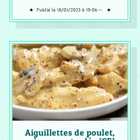
Publié le 18/01/2023 à 19:06 --
Aiguillettes de poulet,