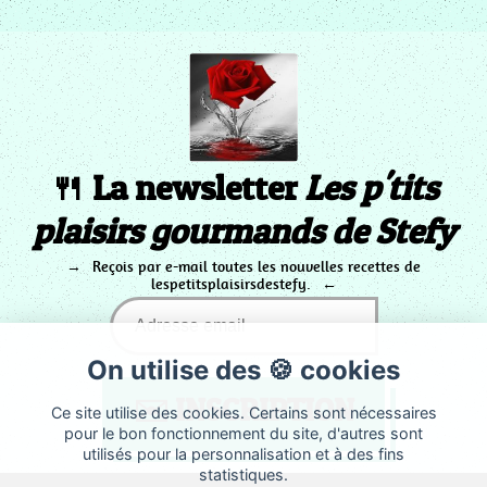
🍴 La newsletter
Les p'tits
plaisirs gourmands de Stefy
Reçois par e-mail toutes les nouvelles recettes de
lespetitsplaisirsdestefy.
On utilise des 🍪 cookies
Ce site utilise des cookies. Certains sont nécessaires
pour le bon fonctionnement du site, d'autres sont
utilisés pour la personnalisation et à des fins
statistiques.