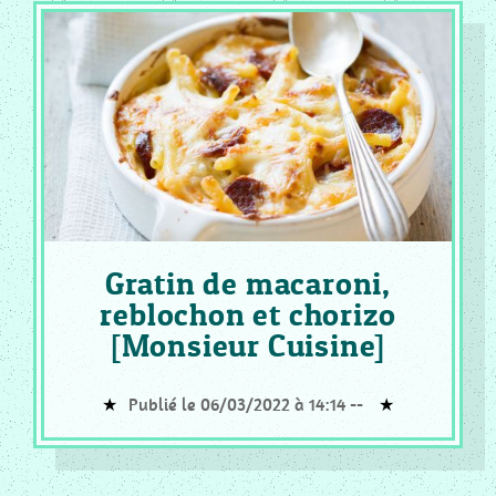
Gratin de macaroni,
reblochon et chorizo
[Monsieur Cuisine]
Publié le 06/03/2022 à 14:14 --