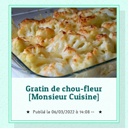
Gratin de chou-fleur
[Monsieur Cuisine]
Publié le 06/03/2022 à 14:08 --