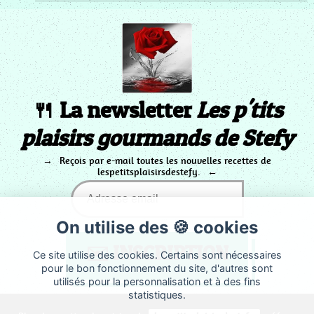
🍴 La newsletter
Les p'tits
plaisirs gourmands de Stefy
Reçois par e-mail toutes les nouvelles recettes de
lespetitsplaisirsdestefy.
On utilise des 🍪 cookies
Ce site utilise des cookies. Certains sont nécessaires
pour le bon fonctionnement du site, d'autres sont
utilisés pour la personnalisation et à des fins
statistiques.