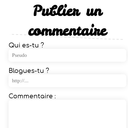
Publier un
commentaire
Qui es-tu ?
Blogues-tu ?
Commentaire :