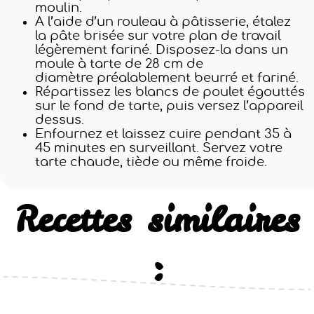
moulin.
A l’aide d’un rouleau à pâtisserie, étalez
la pâte brisée sur votre plan de travail
légèrement fariné. Disposez-la dans un
moule à tarte de 28 cm de
diamètre préalablement beurré et fariné.
Répartissez les blancs de poulet égouttés
sur le fond de tarte, puis versez l’appareil
dessus.
Enfournez et laissez cuire pendant 35 à
45 minutes en surveillant. Servez votre
tarte chaude, tiède ou même froide.
Recettes similaires
: