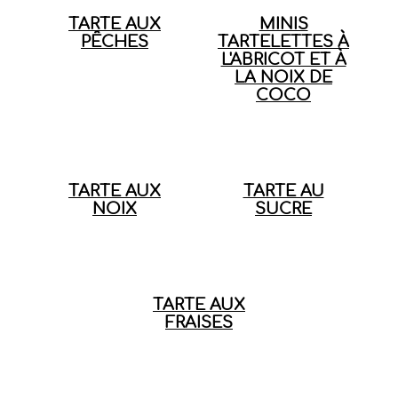
TARTE AUX
MINIS
PÊCHES
TARTELETTES À
L'ABRICOT ET À
LA NOIX DE
COCO
TARTE AUX
TARTE AU
NOIX
SUCRE
TARTE AUX
FRAISES