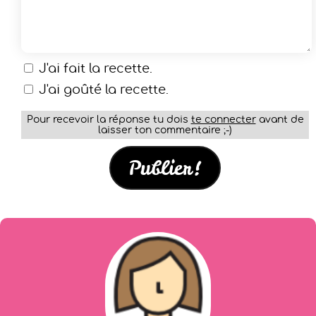
J'ai fait la recette.
J'ai goûté la recette.
Pour recevoir la réponse tu dois
te connecter
avant de
laisser ton commentaire ;-)