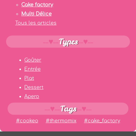
Cake factory
Multi Délice
Tous les articles
Types
Goûter
Entrée
Plat
Dessert
Apero
Tags
#cookeo
#thermomix
#cake_factory