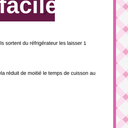
facile
 sortent du réfrigérateur les laisser 1
la réduit de moitié le temps de cuisson au