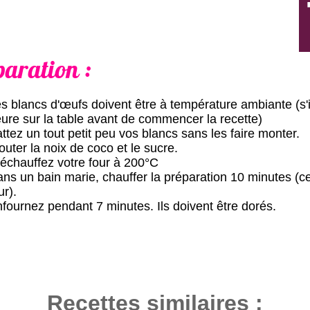
paration :
s blancs d'œufs doivent être à température ambiante (s'ils
ure sur la table avant de commencer la recette)
ttez un tout petit peu vos blancs sans les faire monter.
outer la noix de coco et le sucre.
échauffez votre four à 200°C
ns un bain marie, chauffer la préparation 10 minutes (ce
ur).
fournez pendant 7 minutes. Ils doivent être dorés.
Recettes similaires :