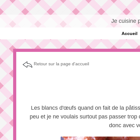
Je cuisine 
Accueil
Retour sur la page d'accueil
Les blancs d'œufs quand on fait de la pâtisse
peu et je ne voulais surtout pas passer trop 
donc avec v