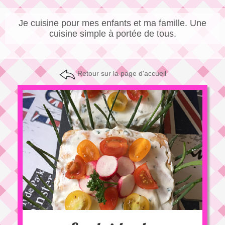
Je cuisine pour mes enfants et ma famille. Une
cuisine simple à portée de tous.
Retour sur la page d'accueil