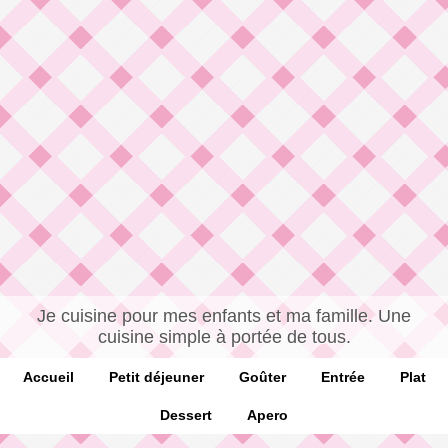
Je cuisine pour mes enfants et ma famille. Une
cuisine simple à portée de tous.
Accueil
Petit déjeuner
Goûter
Entrée
Plat
Dessert
Apero