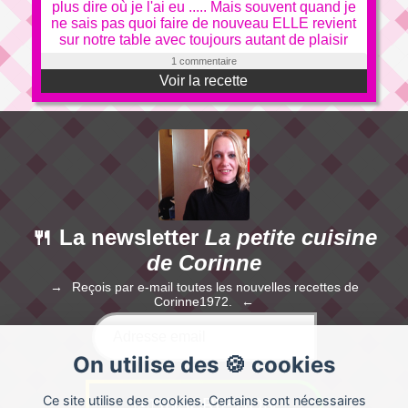
plus dire où je l'ai eu ..... Mais souvent quand je
ne sais pas quoi faire de nouveau ELLE revient
sur notre table avec toujours autant de plaisir
1 commentaire
Voir la recette
🍴 La newsletter
La petite cuisine
de Corinne
Reçois par e-mail toutes les nouvelles recettes de
Corinne1972.
On utilise des 🍪 cookies
Ce site utilise des cookies. Certains sont nécessaires