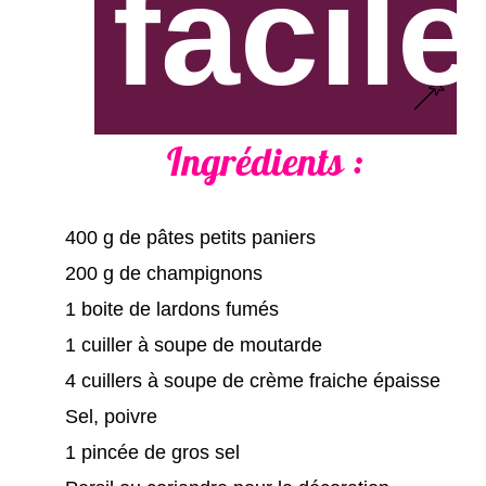
facile
Ingrédients :
400 g de pâtes petits paniers
200 g de champignons
1 boite de lardons fumés
1 cuiller à soupe de moutarde
4 cuillers à soupe de crème fraiche épaisse
Sel, poivre
1 pincée de gros sel