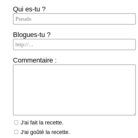
Qui es-tu ?
Blogues-tu ?
Commentaire :
J'ai fait la recette.
J'ai goûté la recette.