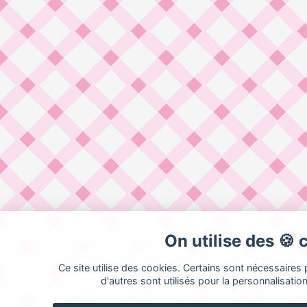
On utilise des 🍪 
Ce site utilise des cookies. Certains sont nécessaires
d'autres sont utilisés pour la personnalisation