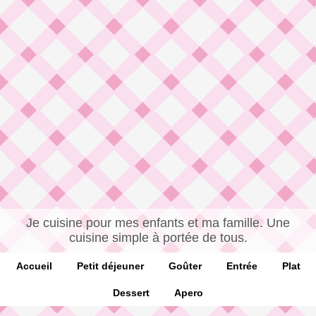
Je cuisine pour mes enfants et ma famille. Une
cuisine simple à portée de tous.
Accueil
Petit déjeuner
Goûter
Entrée
Plat
Dessert
Apero