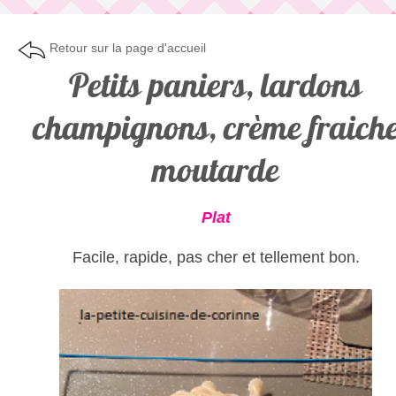
Retour sur la page d'accueil
Petits paniers, lardons
champignons, crème fraich
moutarde
Plat
Facile, rapide, pas cher et tellement bon.