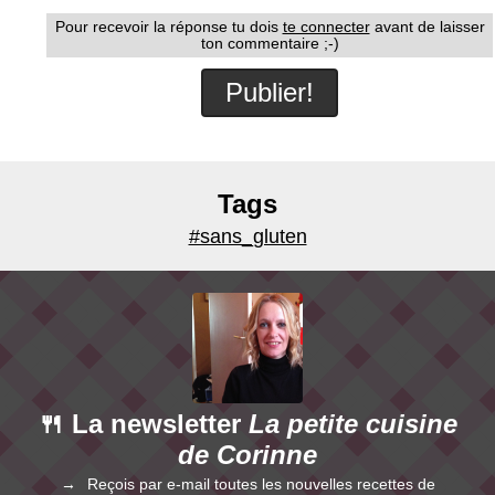
Pour recevoir la réponse tu dois
te connecter
avant de laisser
ton commentaire ;-)
Tags
#sans_gluten
🍴 La newsletter
La petite cuisine
de Corinne
Reçois par e-mail toutes les nouvelles recettes de