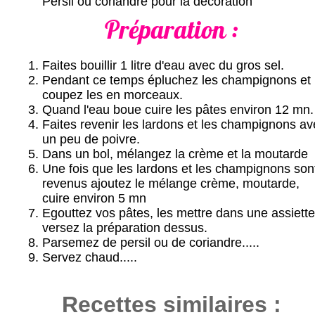
Persil ou coriandre pour la décoration
Préparation :
Faites bouillir 1 litre d'eau avec du gros sel.
Pendant ce temps épluchez les champignons et
coupez les en morceaux.
Quand l'eau boue cuire les pâtes environ 12 mn.
Faites revenir les lardons et les champignons av
un peu de poivre.
Dans un bol, mélangez la crème et la moutarde
Une fois que les lardons et les champignons son
revenus ajoutez le mélange crème, moutarde,
cuire environ 5 mn
Egouttez vos pâtes, les mettre dans une assiette
versez la préparation dessus.
Parsemez de persil ou de coriandre.....
Servez chaud.....
Recettes similaires :