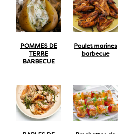
POMMES DE
Poulet marines
TERRE
barbecue
BARBECUE