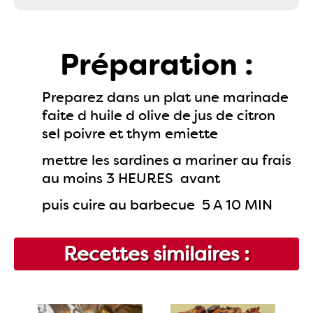
Préparation :
Preparez dans un plat une marinade
faite d huile d olive de jus de citron
sel poivre et thym emiette
mettre les sardines a mariner au frais
au moins 3 HEURES avant
puis cuire au barbecue 5 A 10 MIN
Recettes similaires :