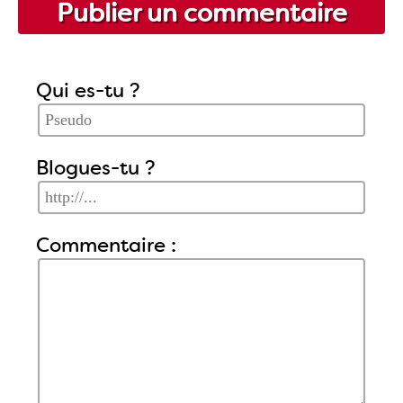
Publier un commentaire
Qui es-tu ?
Blogues-tu ?
Commentaire :