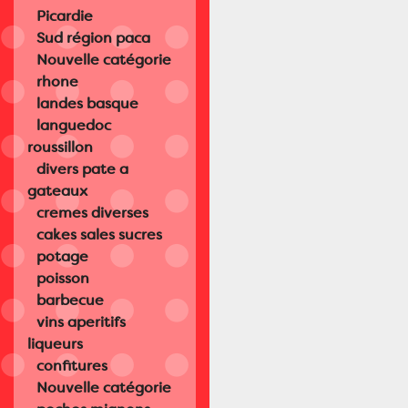
Picardie
Sud région paca
Nouvelle catégorie
rhone
landes basque
languedoc
roussillon
divers pate a
gateaux
cremes diverses
cakes sales sucres
potage
poisson
barbecue
vins aperitifs
liqueurs
confitures
Nouvelle catégorie