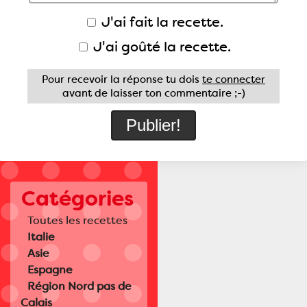
J'ai fait la recette.
J'ai goûté la recette.
Pour recevoir la réponse tu dois
te connecter
avant de laisser ton commentaire ;-)
Catégories
Toutes les recettes
Italie
Asie
Espagne
Région Nord pas de
Calais