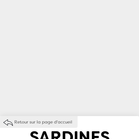
Retour sur la page d'accueil
SARDINES