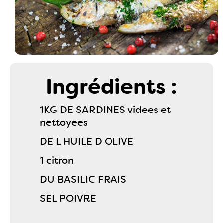
Ingrédients :
1KG DE SARDINES videes et
nettoyees
DE L HUILE D OLIVE
1 citron
DU BASILIC FRAIS
SEL POIVRE