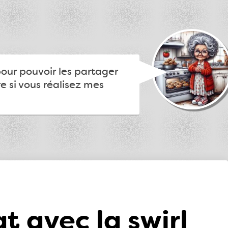
pour pouvoir les partager
e si vous réalisez mes
 avec la swirl