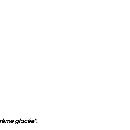
crème glacée".