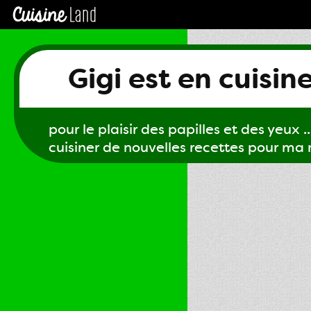
Gigi est en cuisin
pour le plaisir des papilles et des yeux ...
cuisiner de nouvelles recettes pour ma m