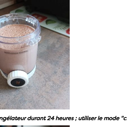
gélateur durant 24 heures ; utiliser le mode "