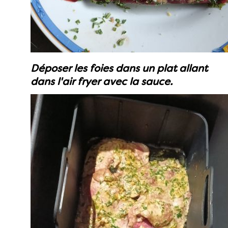
Déposer les foies dans un plat allant
dans l'air fryer avec la sauce.