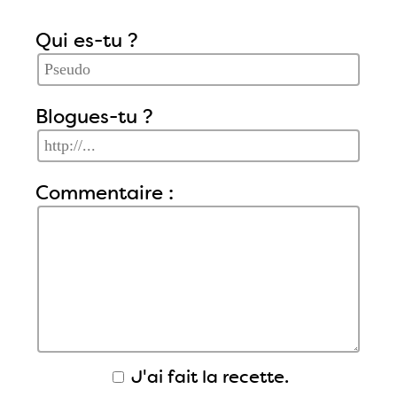
Qui es-tu ?
Blogues-tu ?
Commentaire :
J'ai fait la recette.