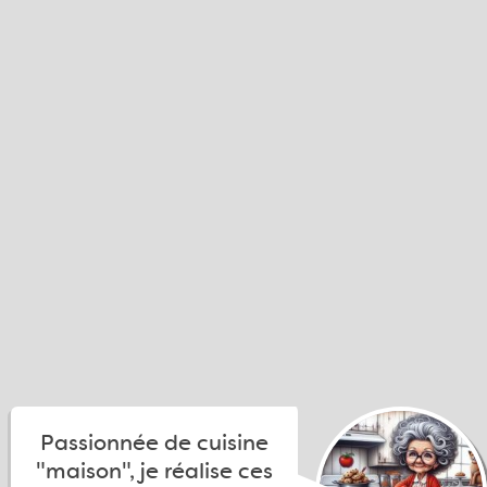
Passionnée de cuisine
"maison", je réalise ces