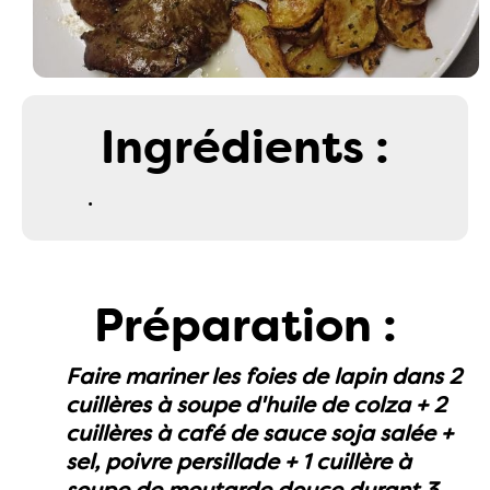
Ingrédients :
.
Préparation :
Faire mariner les foies de lapin dans 2
cuillères à soupe d'huile de colza + 2
cuillères à café de sauce soja salée +
sel, poivre persillade + 1 cuillère à