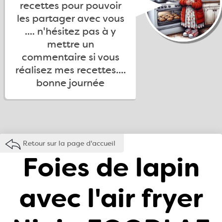
recettes pour pouvoir
les partager avec vous
.... n'hésitez pas à y
mettre un
commentaire si vous
réalisez mes recettes....
bonne journée
Retour sur la page d'accueil
Foies de lapin
avec l'air fryer