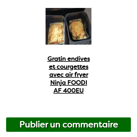
Gratin endives
et courgettes
avec air fryer
Ninja FOODI
AF 400EU
Publier un commentaire