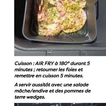
Cuisson : AIR FRY à 180° durant 5
minutes ; retourner les foies et
remettre en cuisson 5 minutes.
A servir aussitôt avec une salade
mâche/endive et des pommes de
terre wedges.