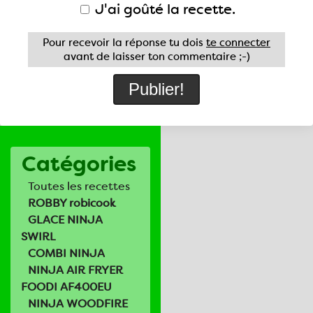
J'ai goûté la recette.
Pour recevoir la réponse tu dois
te connecter
avant de laisser ton commentaire ;-)
Catégories
Toutes les recettes
ROBBY robicook
GLACE NINJA
SWIRL
COMBI NINJA
NINJA AIR FRYER
FOODI AF400EU
NINJA WOODFIRE