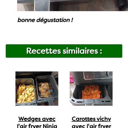
bonne dégustation !
Recettes similaires :
Wedges avec
Carottes vichy
l'air fryer Ninja
avec l'air fryer