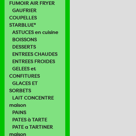
FUMOIR AIR FRYER
GAUFRIER
COUPELLES
STARBLUE*
ASTUCES en cuisine
BOISSONS
DESSERTS
ENTREES CHAUDES
ENTREES FROIDES
GELEES et
CONFITURES
GLACES ET
SORBETS
LAIT CONCENTRE
maison
PAINS
PATES à TARTE
PATE a TARTINER
maison