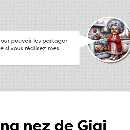
pour pouvoir les partager
e si vous réalisez mes
ng nez de Gigi