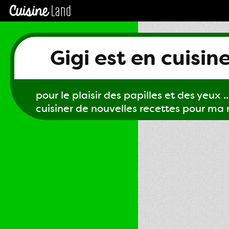
Gigi est en cuisin
pour le plaisir des papilles et des yeux ...
cuisiner de nouvelles recettes pour ma m