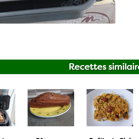
Recettes similair