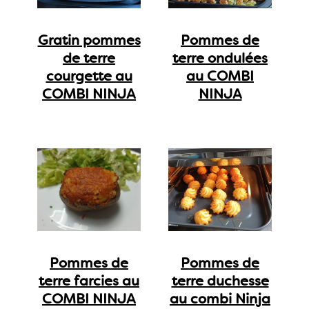
Gratin pommes
Pommes de
de terre
terre ondulées
courgette au
au COMBI
COMBI NINJA
NINJA
Pommes de
Pommes de
terre farcies au
terre duchesse
COMBI NINJA
au combi Ninja