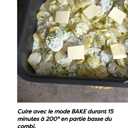
Cuire avec le mode BAKE durant 15
minutes à 200° en partie basse du
combi.