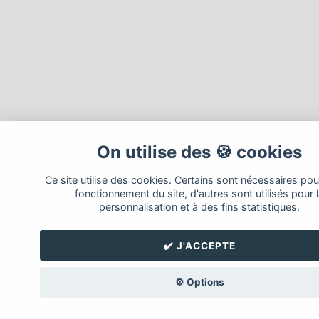
On utilise des 🍪 cookies
Ce site utilise des cookies. Certains sont nécessaires pou
fonctionnement du site, d'autres sont utilisés pour 
personnalisation et à des fins statistiques.
✔️ J'ACCEPTE
⚙️ Options