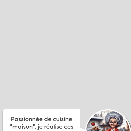
Passionnée de cuisine
"maison", je réalise ces