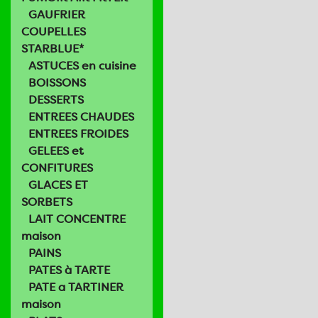
GAUFRIER
COUPELLES
STARBLUE*
ASTUCES en cuisine
BOISSONS
DESSERTS
ENTREES CHAUDES
ENTREES FROIDES
GELEES et
CONFITURES
GLACES ET
SORBETS
LAIT CONCENTRE
maison
PAINS
PATES à TARTE
PATE a TARTINER
maison