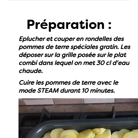
Préparation :
Eplucher et couper en rondelles des
pommes de terre spéciales gratin. Les
déposer sur la grille posée sur le plat
combi dans lequel on met 30 cl d'eau
chaude.
Cuire les pommes de terre avec le
mode STEAM durant 10 minutes.