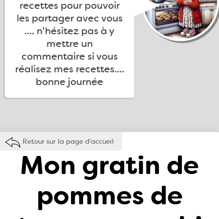
recettes pour pouvoir
les partager avec vous
.... n'hésitez pas à y
mettre un
commentaire si vous
réalisez mes recettes....
bonne journée
Retour sur la page d'accueil
Mon gratin de
pommes de