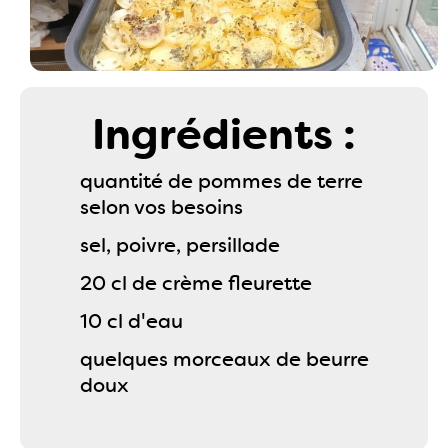
Ingrédients :
quantité de pommes de terre
selon vos besoins
sel, poivre, persillade
20 cl de crème fleurette
10 cl d'eau
quelques morceaux de beurre
doux