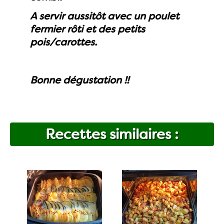
A servir aussitôt avec un poulet
fermier rôti et des petits
pois/carottes.
Bonne dégustation !!
Recettes similaires :