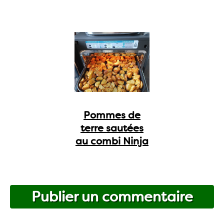
Pommes de
terre sautées
au combi Ninja
Publier un commentaire