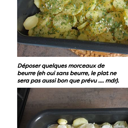
Déposer quelques morceaux de
beurre (eh oui sans beurre, le plat ne
sera pas aussi bon que prévu .... mdr).