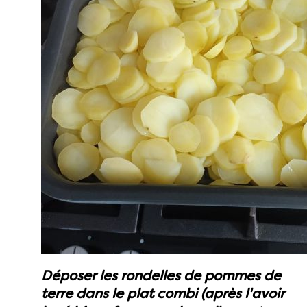
Déposer les rondelles de pommes de
terre dans le plat combi (après l'avoir