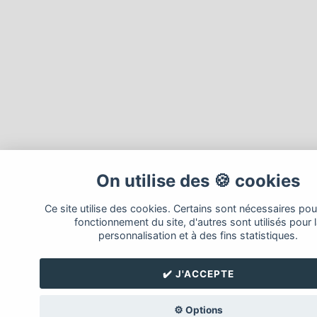
On utilise des 🍪 cookies
Ce site utilise des cookies. Certains sont nécessaires pou
fonctionnement du site, d'autres sont utilisés pour 
personnalisation et à des fins statistiques.
✔️ J'ACCEPTE
⚙️ Options