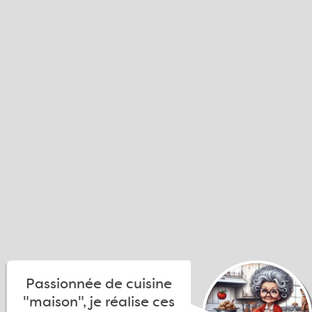
Passionnée de cuisine
"maison", je réalise ces