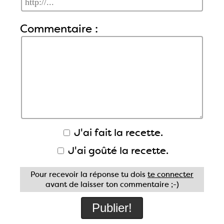
Commentaire :
J'ai fait la recette.
J'ai goûté la recette.
Pour recevoir la réponse tu dois
te connecter
avant de laisser ton commentaire ;-)