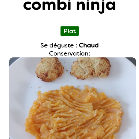
combi ninja
Plat
Se déguste :
Chaud
Conservation: