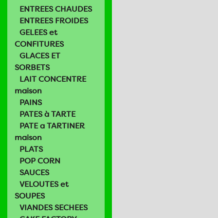
ENTREES CHAUDES
ENTREES FROIDES
GELEES et
CONFITURES
GLACES ET
SORBETS
LAIT CONCENTRE
maison
PAINS
PATES à TARTE
PATE a TARTINER
maison
PLATS
POP CORN
SAUCES
VELOUTES et
SOUPES
VIANDES SECHEES