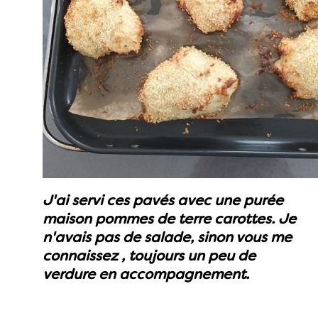
J'ai servi ces pavés avec une purée
maison pommes de terre carottes. Je
n'avais pas de salade, sinon vous me
connaissez , toujours un peu de
verdure en accompagnement.