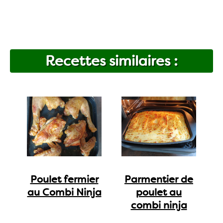
Recettes similaires :
Poulet fermier
Parmentier de
au Combi Ninja
poulet au
combi ninja