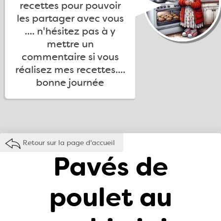
recettes pour pouvoir
les partager avec vous
.... n'hésitez pas à y
mettre un
commentaire si vous
réalisez mes recettes....
bonne journée
Retour sur la page d'accueil
Pavés de
poulet au