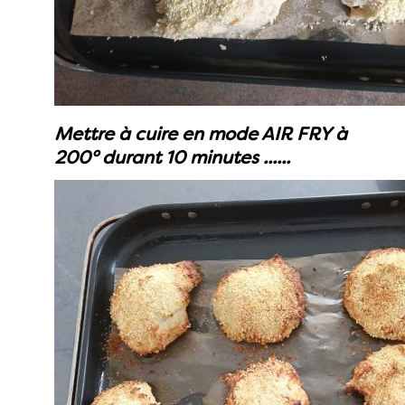
Mettre à cuire en mode AIR FRY à
200° durant 10 minutes ......