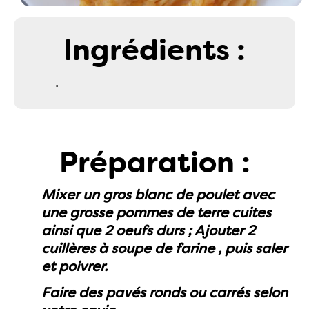
Ingrédients :
.
Préparation :
Mixer un gros blanc de poulet avec
une grosse pommes de terre cuites
ainsi que 2 oeufs durs ; Ajouter 2
cuillères à soupe de farine , puis saler
et poivrer.
Faire des pavés ronds ou carrés selon