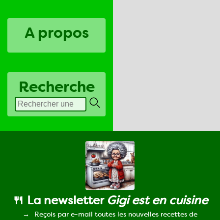
A propos
Recherche
🍴 La newsletter
Gigi est en cuisine
Reçois par e-mail toutes les nouvelles recettes de