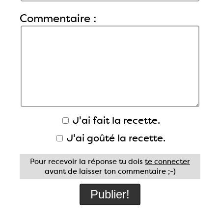
Commentaire :
J'ai fait la recette.
J'ai goûté la recette.
Pour recevoir la réponse tu dois
te connecter
avant de laisser ton commentaire ;-)