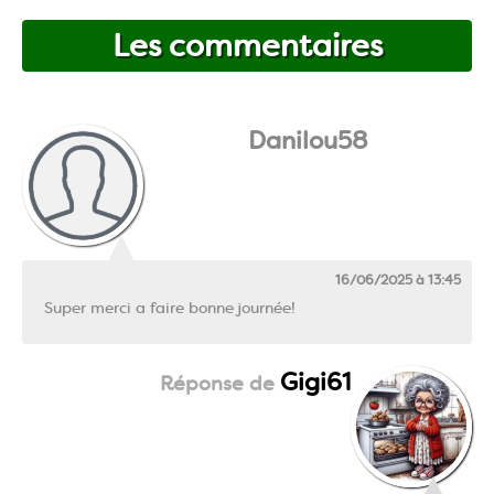
Les commentaires
Danilou58
16/06/2025 à 13:45
Super merci a faire bonne journée!
Gigi61