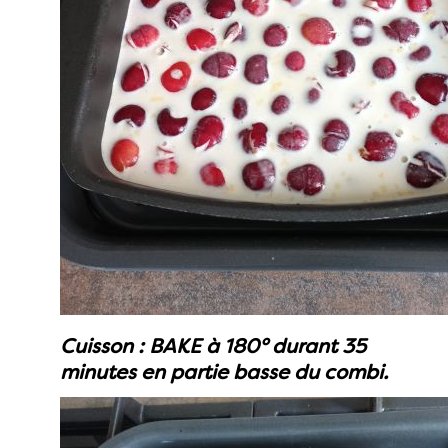
Cuisson : BAKE à 180° durant 35
minutes en partie basse du combi.