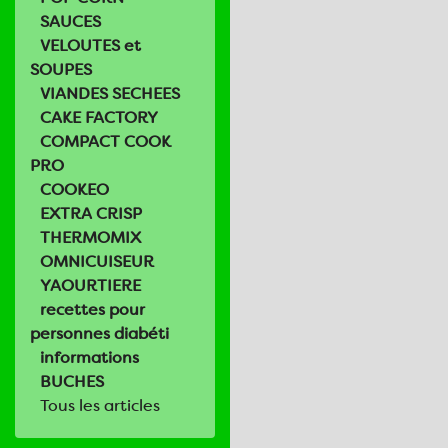
SAUCES
VELOUTES et
SOUPES
VIANDES SECHEES
CAKE FACTORY
COMPACT COOK
PRO
COOKEO
EXTRA CRISP
THERMOMIX
OMNICUISEUR
YAOURTIERE
recettes pour
personnes diabéti
informations
BUCHES
Tous les articles