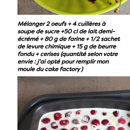
Mélanger 2 oeufs + 4 cuillères à
soupe de sucre +50 cl de lait demi-
écrémé + 80 g de farine + 1/2 sachet
de levure chimique + 15 g de beurre
fondu + cerises (quantité selon votre
envie : j'ai opté pour remplir mon
moule du cake factory )