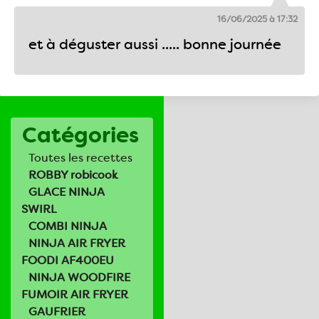
16/06/2025 à 17:32
et à déguster aussi ..... bonne journée
Catégories
Toutes les recettes
ROBBY robicook
GLACE NINJA
SWIRL
COMBI NINJA
NINJA AIR FRYER
FOODI AF400EU
NINJA WOODFIRE
FUMOIR AIR FRYER
GAUFRIER