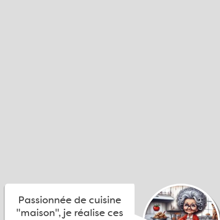
Passionnée de cuisine
"maison", je réalise ces