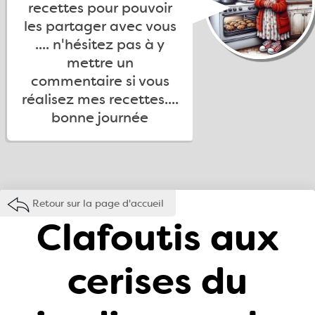
recettes pour pouvoir
les partager avec vous
.... n'hésitez pas à y
mettre un
commentaire si vous
réalisez mes recettes....
bonne journée
Retour sur la page d'accueil
Clafoutis aux
cerises du