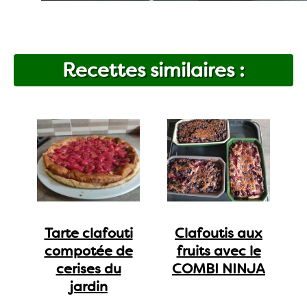
Recettes similaires :
Tarte clafouti
Clafoutis aux
compotée de
fruits avec le
cerises du
COMBI NINJA
jardin