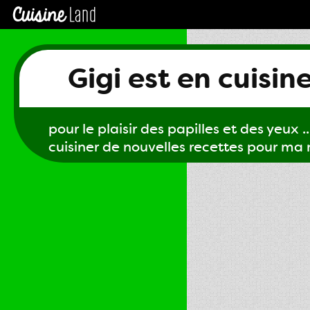
Gigi est en cuisin
pour le plaisir des papilles et des yeux ...
cuisiner de nouvelles recettes pour ma m