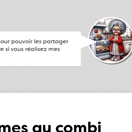
pour pouvoir les partager
e si vous réalisez mes
umes au combi