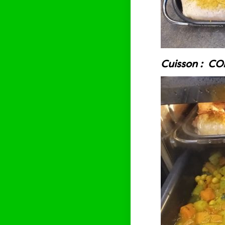
Cuisson : CO