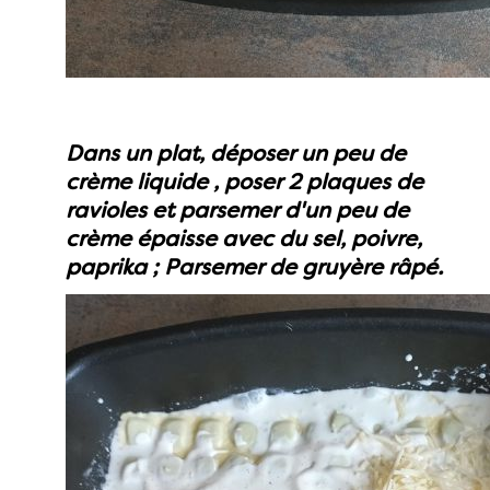
Dans un plat, déposer un peu de
crème liquide , poser 2 plaques de
ravioles et parsemer d'un peu de
crème épaisse avec du sel, poivre,
paprika ; Parsemer de gruyère râpé.