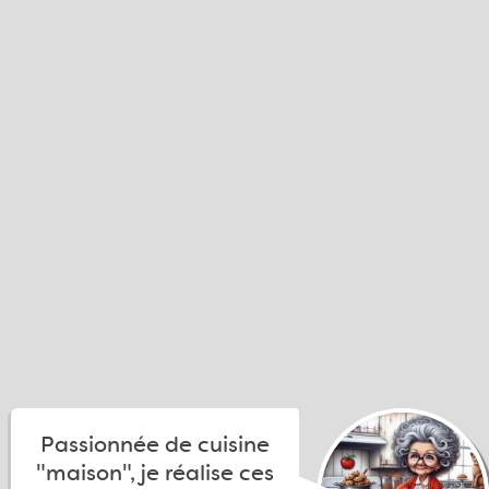
Passionnée de cuisine
"maison", je réalise ces