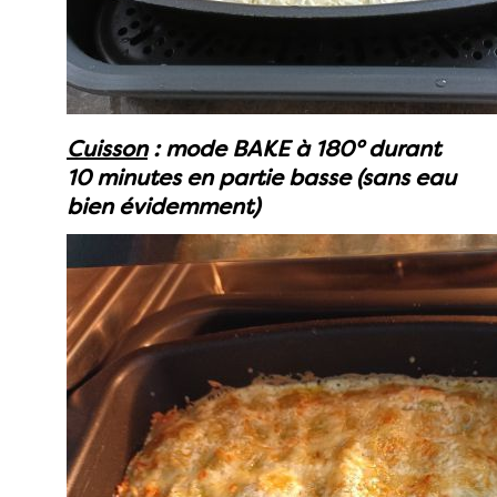
Cuisson
: mode BAKE à 180° durant
10 minutes en partie basse (sans eau
bien évidemment)