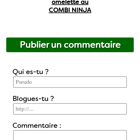
omelette au
COMBI NINJA
Publier un commentaire
Qui es-tu ?
Blogues-tu ?
Commentaire :