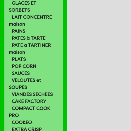
GLACES ET
SORBETS
LAIT CONCENTRE
maison
PAINS
PATES à TARTE
PATE a TARTINER
maison
PLATS
POP CORN
SAUCES
VELOUTES et
SOUPES
VIANDES SECHEES
CAKE FACTORY
COMPACT COOK
PRO
COOKEO
EXTRA CRISP