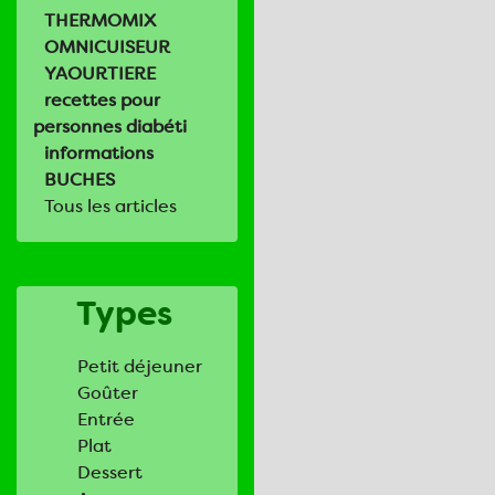
THERMOMIX
OMNICUISEUR
YAOURTIERE
recettes pour
personnes diabéti
informations
BUCHES
Tous les articles
Types
Petit déjeuner
Goûter
Entrée
Plat
Dessert