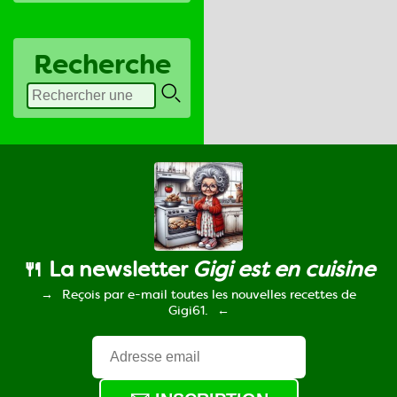
Recherche
🍴 La newsletter
Gigi est en cuisine
Reçois par e-mail toutes les nouvelles recettes de
Gigi61.