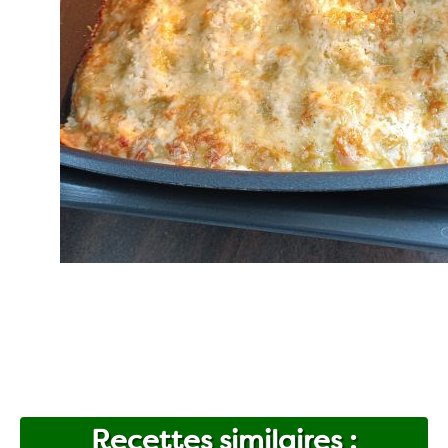
Recettes similaires :