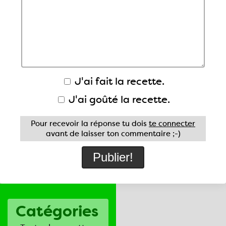
J'ai fait la recette.
J'ai goûté la recette.
Pour recevoir la réponse tu dois
te connecter
avant de laisser ton commentaire ;-)
Catégories