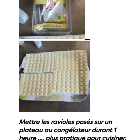
Mettre les ravioles posés sur un
plateau au congélateur durant 1
heure .... plus pratique pour cuisiner.