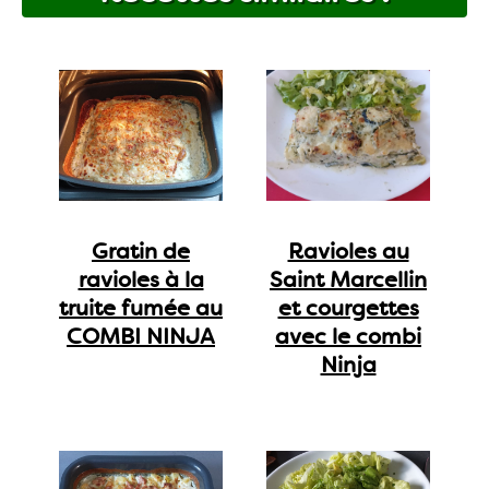
Gratin de
Ravioles au
ravioles à la
Saint Marcellin
truite fumée au
et courgettes
COMBI NINJA
avec le combi
Ninja