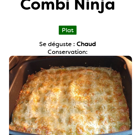
Combi Ninja
Plat
Se déguste :
Chaud
Conservation: