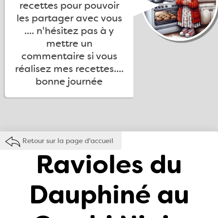
recettes pour pouvoir
les partager avec vous
.... n'hésitez pas à y
mettre un
commentaire si vous
réalisez mes recettes....
bonne journée
Retour sur la page d'accueil
Ravioles du
Dauphiné au