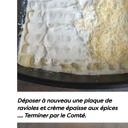
Déposer à nouveau une plaque de
ravioles et crème épaisse aux épices
.... Terminer par le Comté.