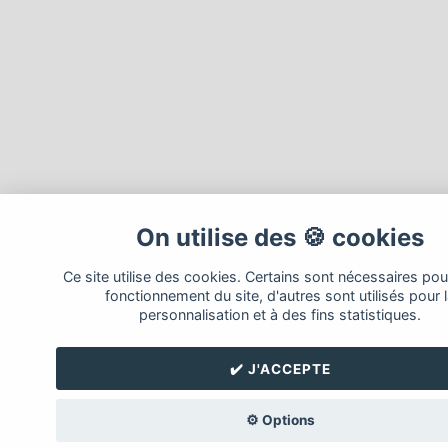
On utilise des 🍪 cookies
Ce site utilise des cookies. Certains sont nécessaires pou
fonctionnement du site, d'autres sont utilisés pour 
personnalisation et à des fins statistiques.
✔️ J'ACCEPTE
⚙️ Options