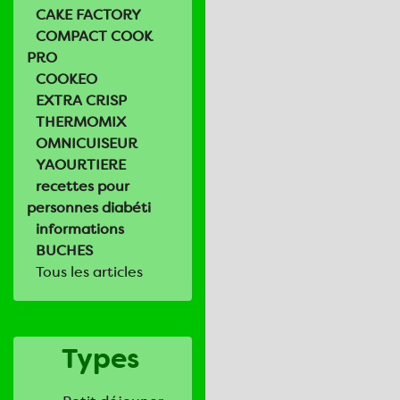
CAKE FACTORY
COMPACT COOK
PRO
COOKEO
EXTRA CRISP
THERMOMIX
OMNICUISEUR
YAOURTIERE
recettes pour
personnes diabéti
informations
BUCHES
Tous les articles
Types