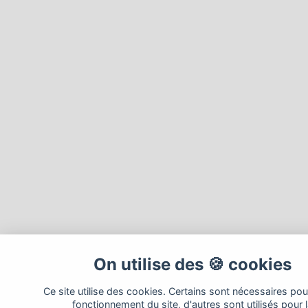
On utilise des 🍪 cookies
Ce site utilise des cookies. Certains sont nécessaires pou
fonctionnement du site, d'autres sont utilisés pour 