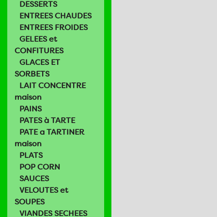
DESSERTS
ENTREES CHAUDES
ENTREES FROIDES
GELEES et
CONFITURES
GLACES ET
SORBETS
LAIT CONCENTRE
maison
PAINS
PATES à TARTE
PATE a TARTINER
maison
PLATS
POP CORN
SAUCES
VELOUTES et
SOUPES
VIANDES SECHEES