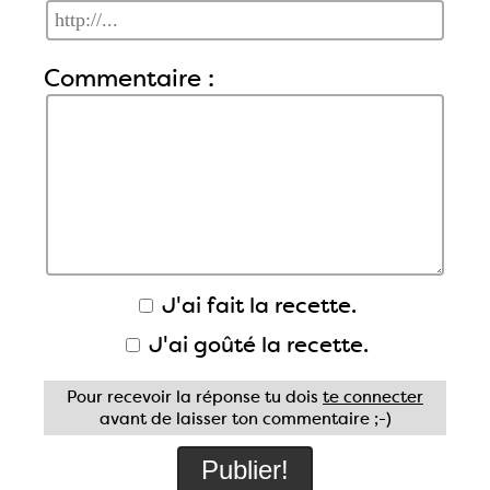
Commentaire :
J'ai fait la recette.
J'ai goûté la recette.
Pour recevoir la réponse tu dois
te connecter
avant de laisser ton commentaire ;-)