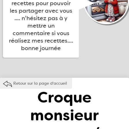
recettes pour pouvoir
les partager avec vous
.... n'hésitez pas à y
mettre un
commentaire si vous
réalisez mes recettes....
bonne journée
Retour sur la page d'accueil
Croque
monsieur