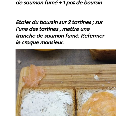
de saumon fumé + 1 pot de boursin
Etaler du boursin sur 2 tartines ; sur
l'une des tartines , mettre une
tranche de saumon fumé. Refermer
le croque monsieur.