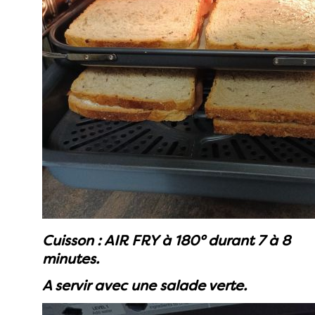
Cuisson : AIR FRY à 180° durant 7 à 8
minutes.
A servir avec une salade verte.