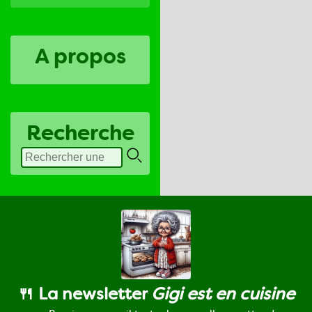
A propos
Recherche
🍴 La newsletter
Gigi est en cuisine