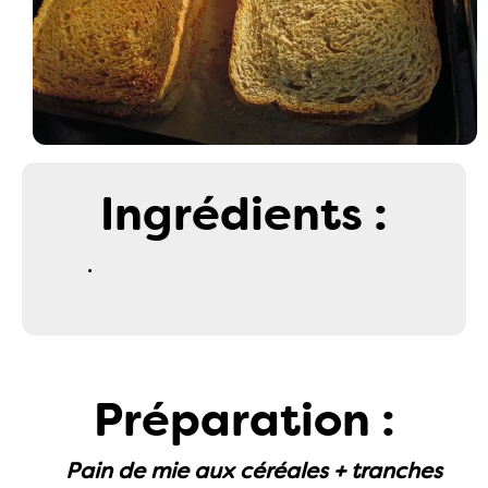
Ingrédients :
.
Préparation :
Pain de mie aux céréales + tranches