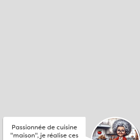
Passionnée de cuisine
"maison", je réalise ces