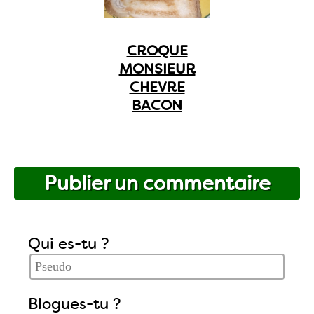
CROQUE
MONSIEUR
CHEVRE
BACON
Publier un commentaire
Qui es-tu ?
Blogues-tu ?