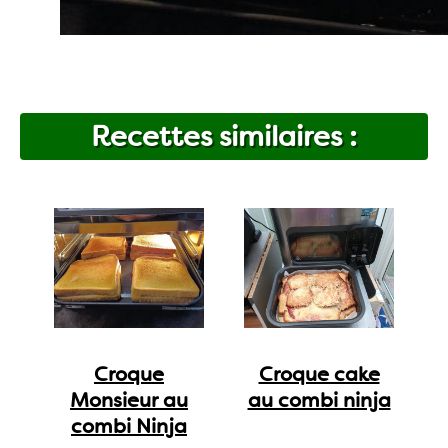
Recettes similaires :
Croque
Croque cake
Monsieur au
au combi ninja
combi Ninja