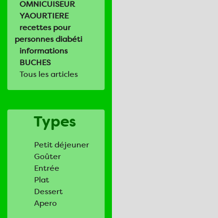
OMNICUISEUR
YAOURTIERE
recettes pour
personnes diabéti
informations
BUCHES
Tous les articles
Types
Petit déjeuner
Goûter
Entrée
Plat
Dessert
Apero