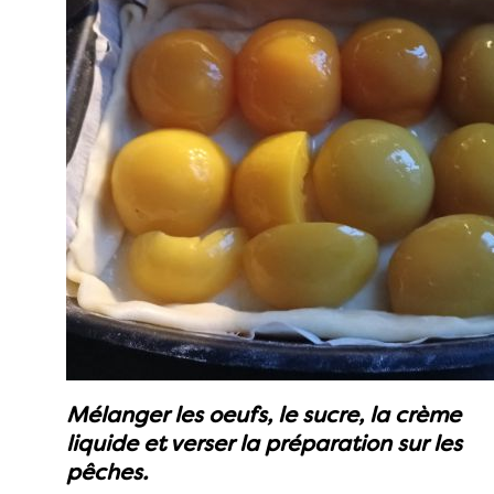
Mélanger les oeufs, le sucre, la crème
liquide et verser la préparation sur les
pêches.