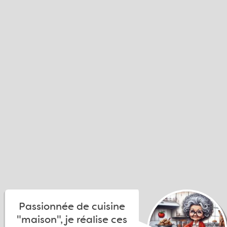
Passionnée de cuisine
"maison", je réalise ces