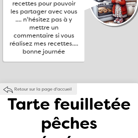
recettes pour pouvoir
les partager avec vous
.... n'hésitez pas à y
mettre un
commentaire si vous
réalisez mes recettes....
bonne journée
Retour sur la page d'accueil
Tarte feuilletée
pêches