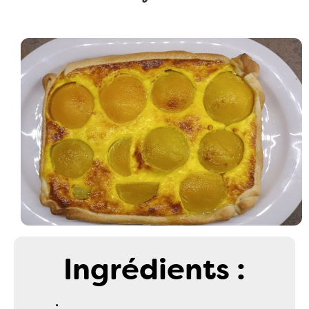
Ingrédients :
.