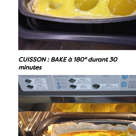
CUISSON : BAKE à 180° durant 30
minutes