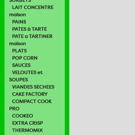
SORBETS
LAIT CONCENTRE
maison
PAINS
PATES à TARTE
PATE a TARTINER
maison
PLATS
POP CORN
SAUCES
VELOUTES et
SOUPES
VIANDES SECHEES
CAKE FACTORY
COMPACT COOK
PRO
COOKEO
EXTRA CRISP
THERMOMIX