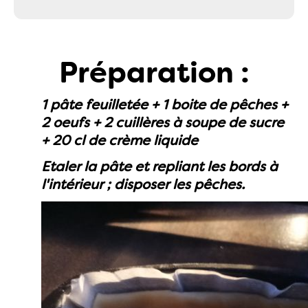
Préparation :
1 pâte feuilletée + 1 boite de pêches +
2 oeufs + 2 cuillères à soupe de sucre
+ 20 cl de crème liquide
Etaler la pâte et repliant les bords à
l'intérieur ; disposer les pêches.