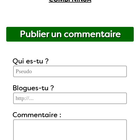
Publier un commentaire
Qui es-tu ?
Blogues-tu ?
Commentaire :