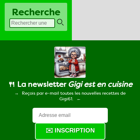
Recherche
🍴 La newsletter
Gigi est en cuisine
Reçois par e-mail toutes les nouvelles recettes de
Gigi61.