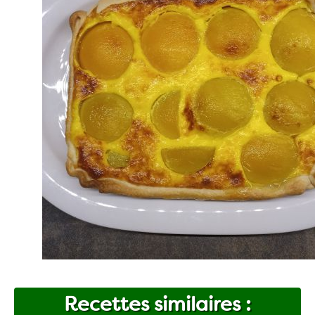
Recettes similaires :