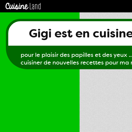
Gigi est en cuisin
pour le plaisir des papilles et des yeux ...
cuisiner de nouvelles recettes pour ma m