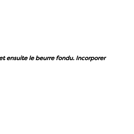
 et ensuite le beurre fondu. Incorporer