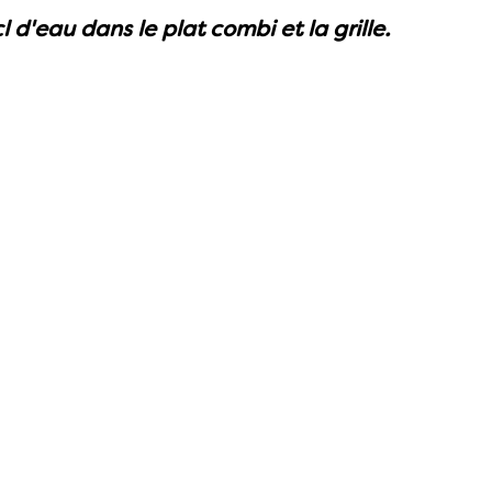
'eau dans le plat combi et la grille.