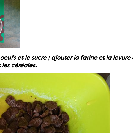
eufs et le sucre ; ajouter la farine et la levure
les céréales.