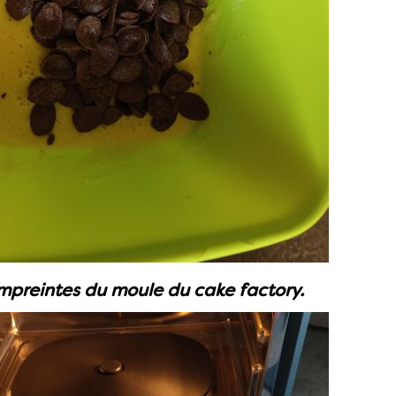
mpreintes du moule du cake factory.