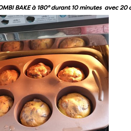
BI BAKE à 180° durant 10 minutes avec 20 cl d