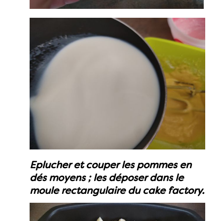
Eplucher et couper les pommes en
dés moyens ; les déposer dans le
moule rectangulaire du cake factory.