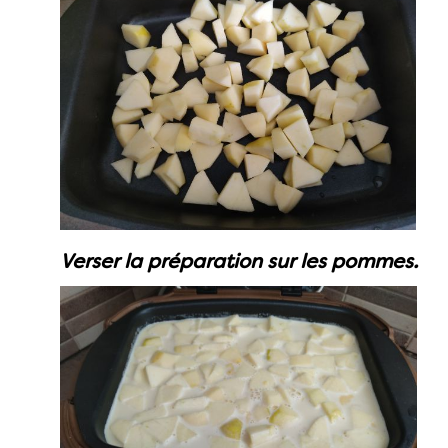
Verser la préparation sur les pommes.