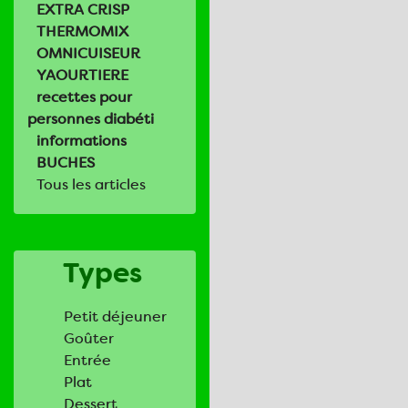
EXTRA CRISP
THERMOMIX
OMNICUISEUR
YAOURTIERE
recettes pour
personnes diabéti
informations
BUCHES
Tous les articles
Types
Petit déjeuner
Goûter
Entrée
Plat
Dessert