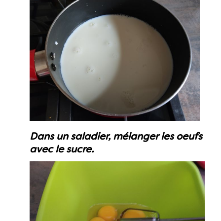
Dans un saladier, mélanger les oeufs
avec le sucre.