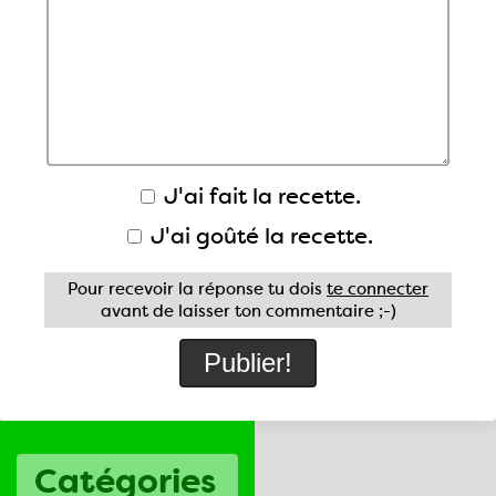
J'ai fait la recette.
J'ai goûté la recette.
Pour recevoir la réponse tu dois
te connecter
avant de laisser ton commentaire ;-)
Catégories