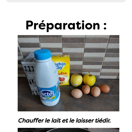
Préparation :
Chauffer le lait et le laisser tiédir.