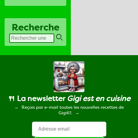
Recherche
🍴 La newsletter
Gigi est en cuisine
Reçois par e-mail toutes les nouvelles recettes de
Gigi61.