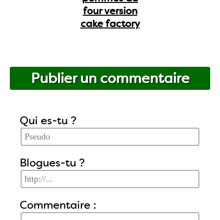
four version
cake factory
Publier un commentaire
Qui es-tu ?
Blogues-tu ?
Commentaire :