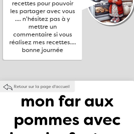
recettes pour pouvoir
les partager avec vous
.... n'hésitez pas à y
mettre un
commentaire si vous
réalisez mes recettes....
bonne journée
Retour sur la page d'accueil
mon far aux
pommes avec