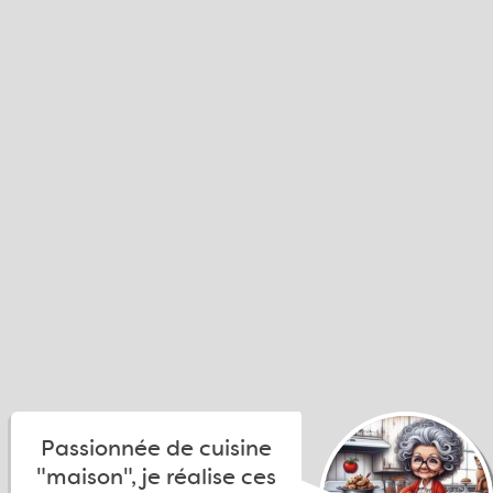
Passionnée de cuisine
"maison", je réalise ces