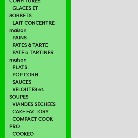
CONFITURES
GLACES ET
SORBETS
LAIT CONCENTRE
maison
PAINS
PATES à TARTE
PATE a TARTINER
maison
PLATS
POP CORN
SAUCES
VELOUTES et
SOUPES
VIANDES SECHEES
CAKE FACTORY
COMPACT COOK
PRO
COOKEO