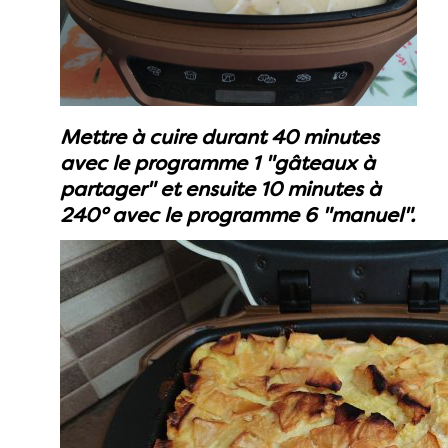
Mettre à cuire durant 40 minutes
avec le programme 1 "gâteaux à
partager" et ensuite 10 minutes à
240° avec le programme 6 "manuel".