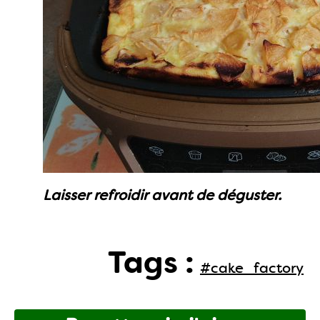
Laisser refroidir avant de déguster.
Tags :
#cake_factory