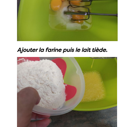
Ajouter la farine puis le lait tiède.