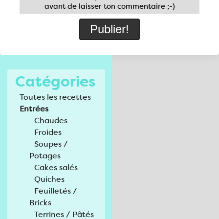
avant de laisser ton commentaire ;-)
Catégories
Toutes les recettes
Entrées
Chaudes
Froides
Soupes /
Potages
Cakes salés
Quiches
Feuilletés /
Bricks
Terrines / Pâtés