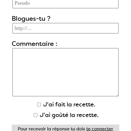
Blogues-tu ?
Commentaire :
J'ai fait la recette.
J'ai goûté la recette.
Pour recevoir la réponse tu dois
te connecter