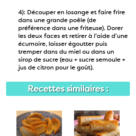
4): Découper en losange et faire frire
dans une grande poêle (de
préférence dans une friteuse). Dorer
les deux faces et retirer à l'aide d'une
écumoire, laisser égoutter puis
tremper dans du miel ou dans un
sirop de sucre (eau + sucre semoule +
jus de citron pour le goût).
Recettes similaires :