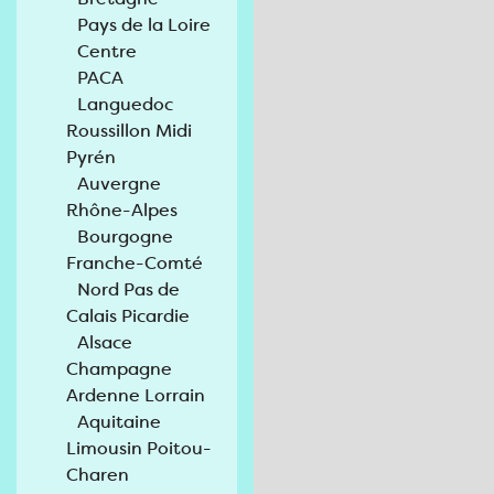
Pays de la Loire
Centre
PACA
Languedoc
Roussillon Midi
Pyrén
Auvergne
Rhône-Alpes
Bourgogne
Franche-Comté
Nord Pas de
Calais Picardie
Alsace
Champagne
Ardenne Lorrain
Aquitaine
Limousin Poitou-
Charen