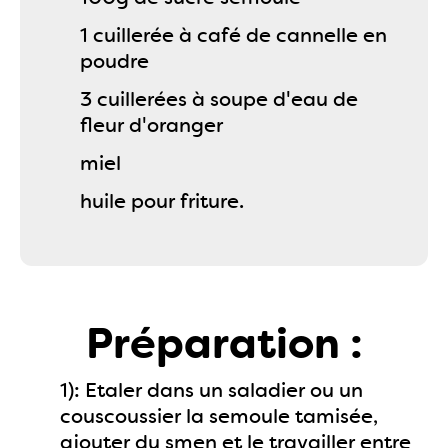
1 cuillerée à café de cannelle en
poudre
3 cuillerées à soupe d'eau de
fleur d'oranger
miel
huile pour friture.
Préparation :
1): Etaler dans un saladier ou un
couscoussier la semoule tamisée,
ajouter du smen et le travailler entre