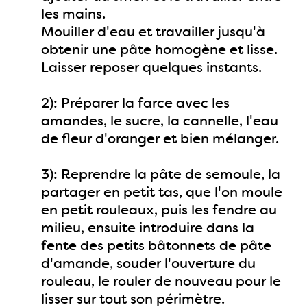
les mains.
Mouiller d'eau et travailler jusqu'à
obtenir une pâte homogène et lisse.
Laisser reposer quelques instants.
2): Préparer la farce avec les
amandes, le sucre, la cannelle, l'eau
de fleur d'oranger et bien mélanger.
3): Reprendre la pâte de semoule, la
partager en petit tas, que l'on moule
en petit rouleaux, puis les fendre au
milieu, ensuite introduire dans la
fente des petits bâtonnets de pâte
d'amande, souder l'ouverture du
rouleau, le rouler de nouveau pour le
lisser sur tout son périmètre.