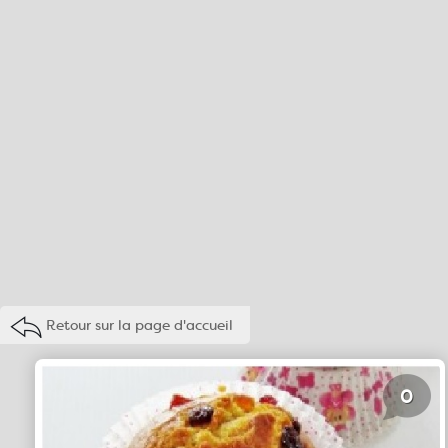
Retour sur la page d'accueil
0