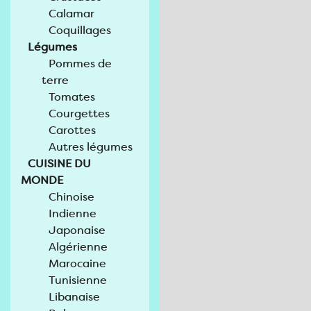
Calamar
Coquillages
Légumes
Pommes de
terre
Tomates
Courgettes
Carottes
Autres légumes
CUISINE DU
MONDE
Chinoise
Indienne
Japonaise
Algérienne
Marocaine
Tunisienne
Libanaise