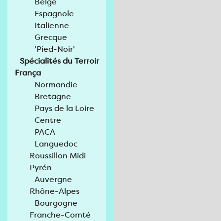
Belge
Espagnole
Italienne
Grecque
'Pied-Noir'
Spécialités du Terroir
França
Normandie
Bretagne
Pays de la Loire
Centre
PACA
Languedoc
Roussillon Midi
Pyrén
Auvergne
Rhône-Alpes
Bourgogne
Franche-Comté