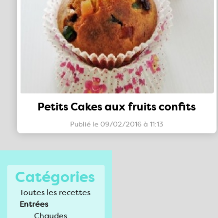
Petits Cakes aux fruits confits
Publié le 09/02/2016 à 11:13
Catégories
Toutes les recettes
Entrées
Chaudes