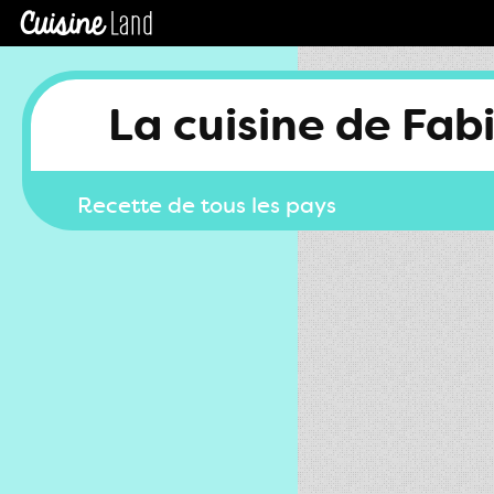
La cuisine de Fab
Recette de tous les pays