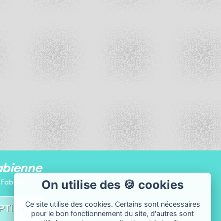
abienne
e Fab27.
On utilise des 🍪 cookies
Ce site utilise des cookies. Certains sont nécessaires
pour le bon fonctionnement du site, d'autres sont