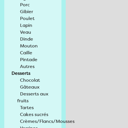
Porc
Gibier
Poulet
Lapin
Veau
Dinde
Mouton
Caille
Pintade
Autres
Desserts
Chocolat
Gâteaux
Desserts aux
fruits
Tartes
Cakes sucrés
Crèmes/Flancs/Mousses