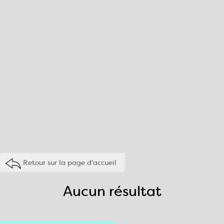
Retour sur la page d'accueil
Aucun résultat