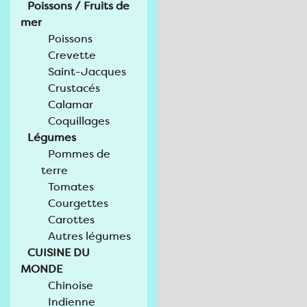
Poissons / Fruits de
mer
Poissons
Crevette
Saint-Jacques
Crustacés
Calamar
Coquillages
Légumes
Pommes de
terre
Tomates
Courgettes
Carottes
Autres légumes
CUISINE DU
MONDE
Chinoise
Indienne