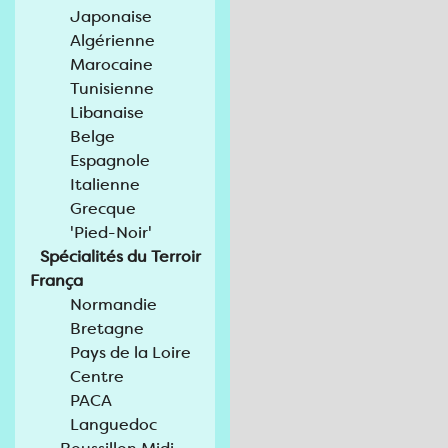
Japonaise
Algérienne
Marocaine
Tunisienne
Libanaise
Belge
Espagnole
Italienne
Grecque
'Pied-Noir'
Spécialités du Terroir
França
Normandie
Bretagne
Pays de la Loire
Centre
PACA
Languedoc