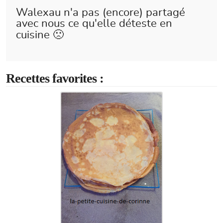
Walexau n'a pas (encore) partagé
avec nous ce qu'elle déteste en
cuisine 🙁
Recettes favorites :