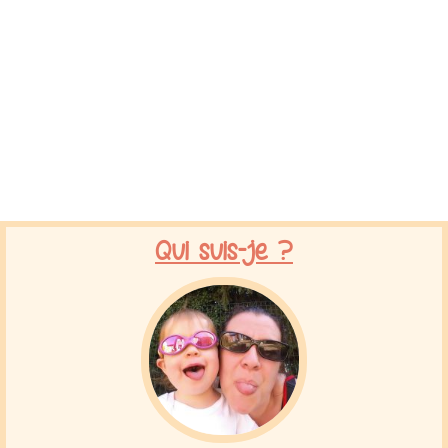
Qui suis-je ?