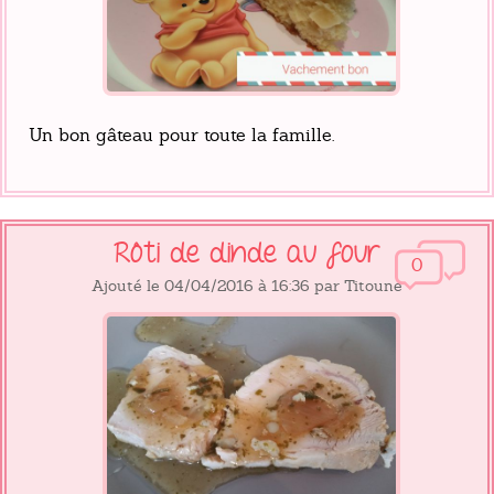
Un bon gâteau pour toute la famille.
Rôti de dinde au four
0
Ajouté le 04/04/2016 à 16:36 par Titoune