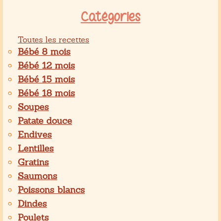
Catégories
Toutes les recettes
Bébé 8 mois
Bébé 12 mois
Bébé 15 mois
Bébé 18 mois
Soupes
Patate douce
Endives
Lentilles
Gratins
Saumons
Poissons blancs
Dindes
Poulets