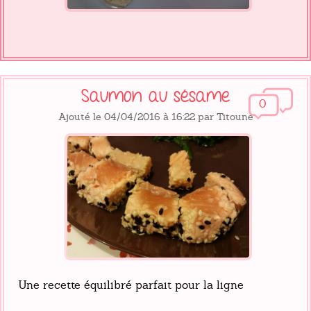
Saumon au sésame
0
Ajouté le 04/04/2016 à 16:22 par Titoune
Une recette équilibré parfait pour la ligne