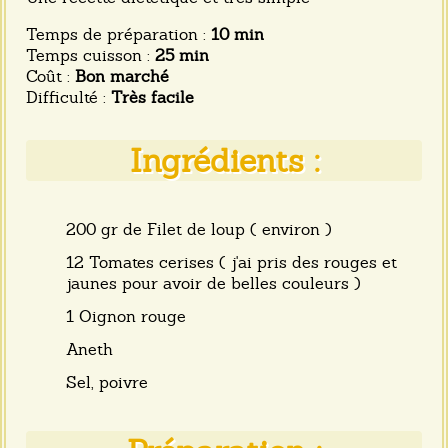
Temps de préparation :
10 min
Temps cuisson :
25 min
Coût :
Bon marché
Difficulté :
Très facile
Ingrédients :
200 gr de Filet de loup ( environ )
12 Tomates cerises ( j'ai pris des rouges et
jaunes pour avoir de belles couleurs )
1 Oignon rouge
Aneth
Sel, poivre