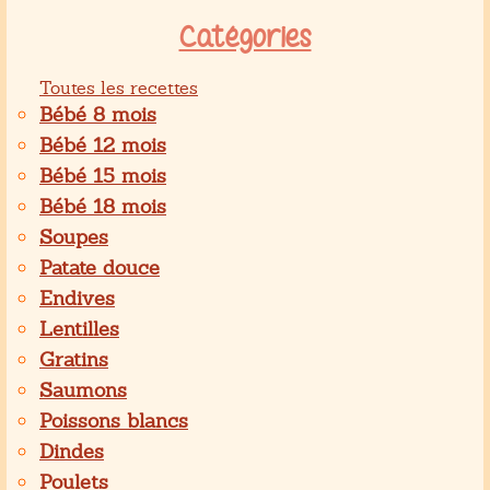
Catégories
Toutes les recettes
Bébé 8 mois
Bébé 12 mois
Bébé 15 mois
Bébé 18 mois
Soupes
Patate douce
Endives
Lentilles
Gratins
Saumons
Poissons blancs
Dindes
Poulets