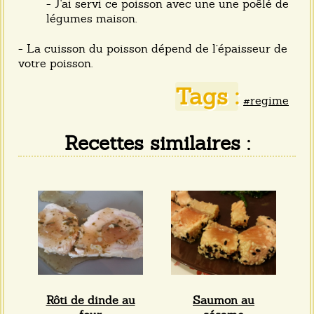
- J'ai servi ce poisson avec une une poêlé de
légumes maison.
- La cuisson du poisson dépend de l’épaisseur de
votre poisson.
Tags :
#regime
Recettes similaires :
Rôti de dinde au
Saumon au