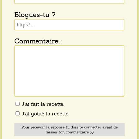
Blogues-tu ?
Commentaire :
J'ai fait la recette.
J'ai goûté la recette.
Pour recevoir la réponse tu dois
te connecter
avant de
laisser ton commentaire ;-)