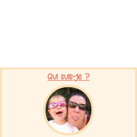
Qui suis-je ?