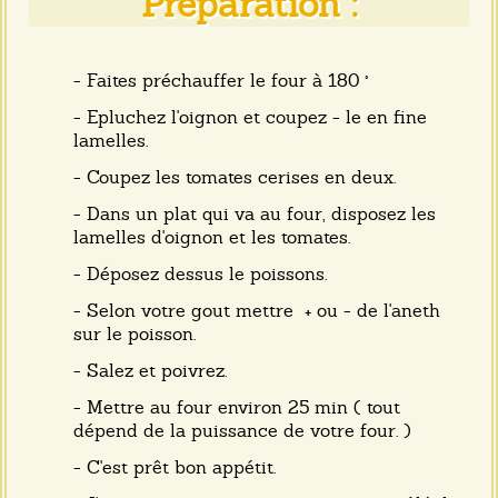
Préparation :
- Faites préchauffer le four à 180 °
- Epluchez l'oignon et coupez - le en fine
lamelles.
- Coupez les tomates cerises en deux.
- Dans un plat qui va au four, disposez les
lamelles d'oignon et les tomates.
- Déposez dessus le poissons.
- Selon votre gout mettre + ou - de l'aneth
sur le poisson.
- Salez et poivrez.
- Mettre au four environ 25 min ( tout
dépend de la puissance de votre four. )
- C'est prêt bon appétit.