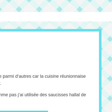
te parmi d’autres car la cuisine réunionnaise
.
 pas j’ai utilisée des saucisses hallal de