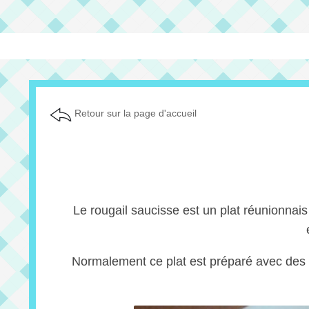
Retour sur la page d'accueil
Le rougail saucisse est un plat réunionnais 
Normalement ce plat est préparé avec des 