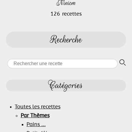
Ninicm
126 recettes
Recherche
Catégories
Toutes les recettes
Par Thèmes
Pains ...