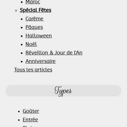
Maroc
Spécial Fêtes
Carême
Pâques
Halloween
Noël
Réveillon & Jour de l'An
Anniversaire
Tous les articles
Types
Goûter
Entrée