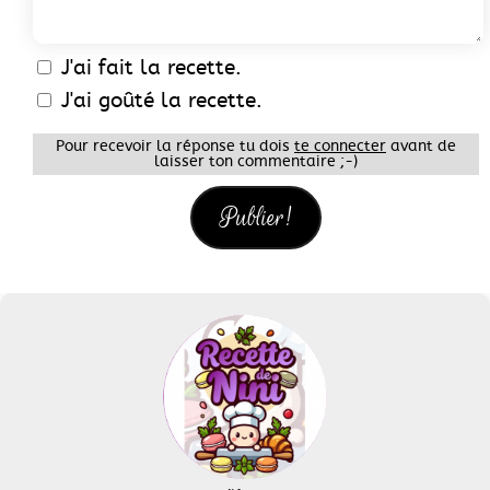
J'ai fait la recette.
J'ai goûté la recette.
Pour recevoir la réponse tu dois
te connecter
avant de
laisser ton commentaire ;-)