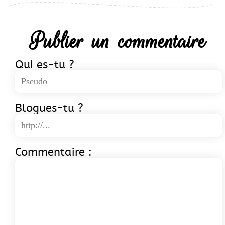
Publier un commentaire
Qui es-tu ?
Blogues-tu ?
Commentaire :