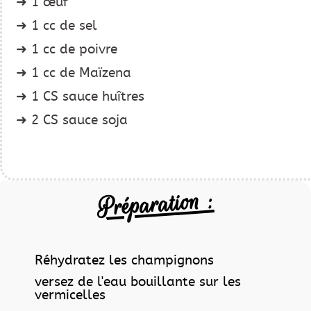
1 œuf
1 cc de sel
1 cc de poivre
1 cc de Maïzena
1 CS sauce huîtres
2 CS sauce soja
Préparation :
Réhydratez les champignons
versez de l'eau bouillante sur les
vermicelles