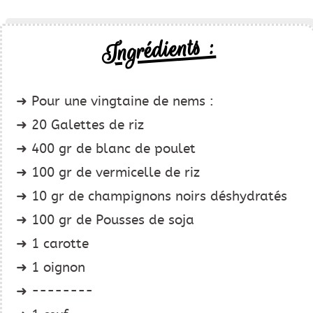
Ingrédients :
Pour une vingtaine de nems :
20 Galettes de riz
400 gr de blanc de poulet
100 gr de vermicelle de riz
10 gr de champignons noirs déshydratés
100 gr de Pousses de soja
1 carotte
1 oignon
--------