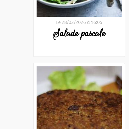
Le 28/03/2026 à 16:05
Salade pascale