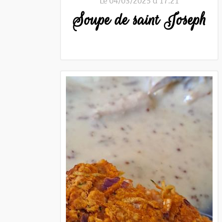
Le 04/03/2025 à 17:21
Soupe de saint Joseph