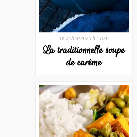
Le 04/03/2025 à 17:20
La traditionnelle soupe
de carême