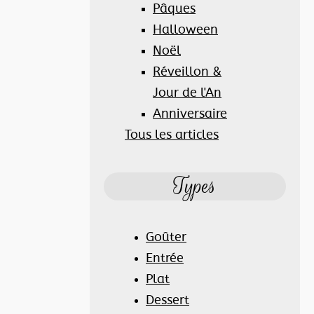
Pâques
Halloween
Noël
Réveillon &
Jour de l'An
Anniversaire
Tous les articles
Types
Goûter
Entrée
Plat
Dessert