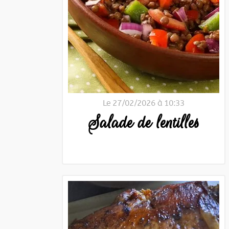
Le 27/02/2026 à 10:33
Salade de lentilles