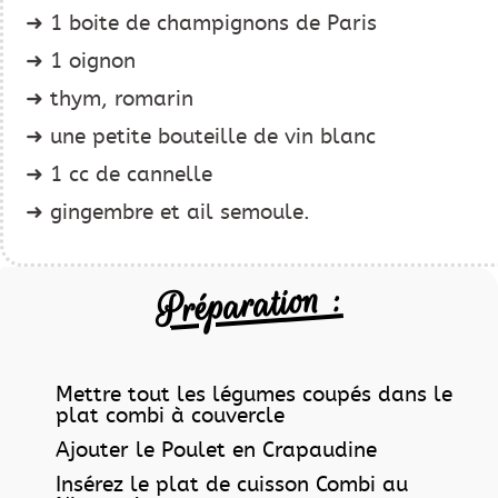
1 boite de champignons de Paris
1 oignon
thym, romarin
une petite bouteille de vin blanc
1 cc de cannelle
gingembre et ail semoule.
Préparation :
Mettre tout les légumes coupés dans le
plat combi à couvercle
Ajouter le Poulet en Crapaudine
Insérez le plat de cuisson Combi au