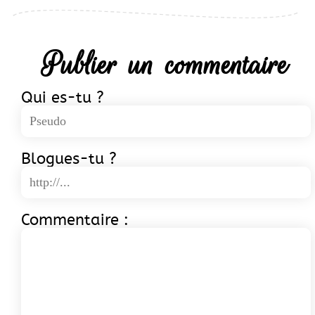
Publier un commentaire
Qui es-tu ?
Blogues-tu ?
Commentaire :