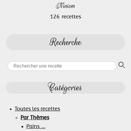
Ninicm
126 recettes
Recherche
Catégories
Toutes les recettes
Par Thèmes
Pains ...