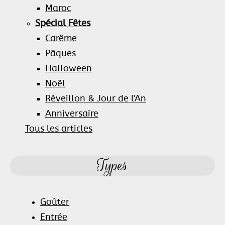
Maroc
Spécial Fêtes
Carême
Pâques
Halloween
Noël
Réveillon & Jour de l'An
Anniversaire
Tous les articles
Types
Goûter
Entrée