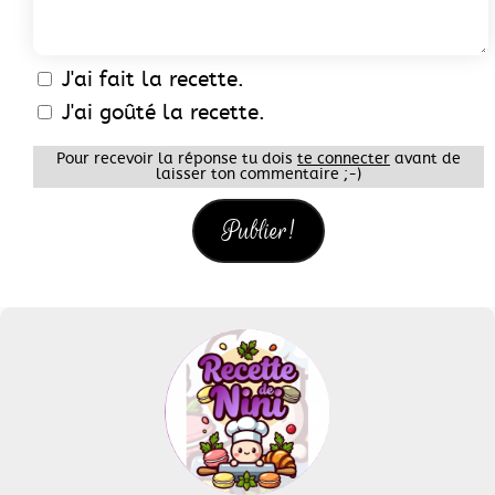
J'ai fait la recette.
J'ai goûté la recette.
Pour recevoir la réponse tu dois
te connecter
avant de
laisser ton commentaire ;-)